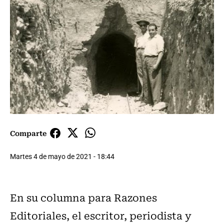
Comparte
Martes 4 de mayo de 2021 - 18:44
En su columna para Razones
Editoriales, el escritor, periodista y