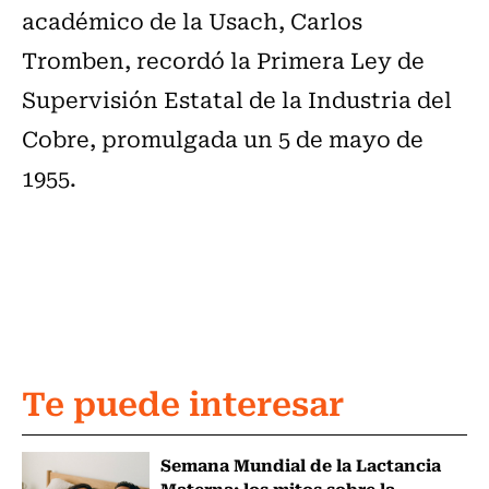
académico de la Usach, Carlos
Tromben, recordó la Primera Ley de
Supervisión Estatal de la Industria del
Cobre, promulgada un 5 de mayo de
1955.
Te puede interesar
Semana Mundial de la Lactancia
Materna: los mitos sobre la