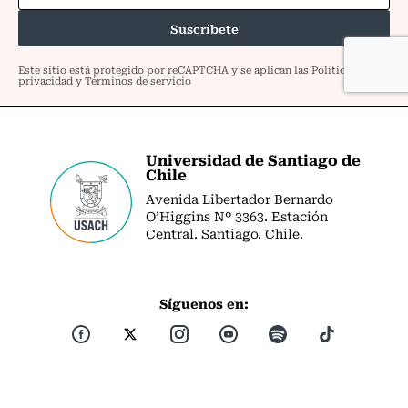
Universidad de Santiago de
Chile
Avenida Libertador Bernardo
O’Higgins Nº 3363. Estación
Central. Santiago. Chile.
Síguenos en: