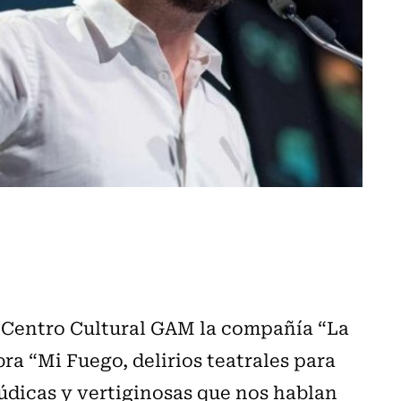
l Centro Cultural GAM la compañía “La
ra “Mi Fuego, delirios teatrales para
údicas y vertiginosas que nos hablan