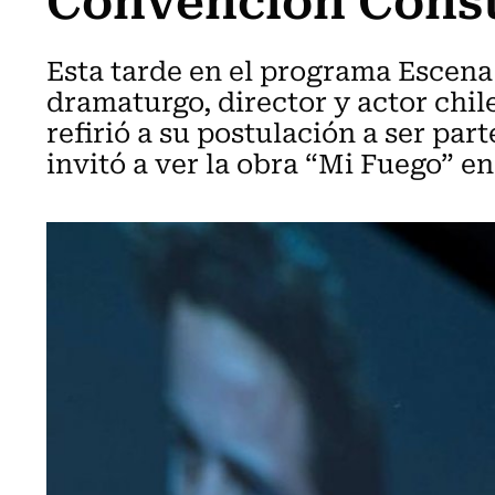
Esta tarde en el programa Escena
dramaturgo, director y actor chile
refirió a su postulación a ser part
invitó a ver la obra “Mi Fuego” e