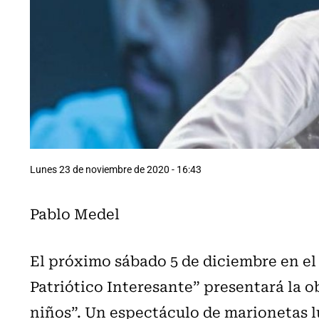
Lunes 23 de noviembre de 2020 - 16:43
Pablo Medel
El próximo sábado 5 de diciembre en e
Patriótico Interesante” presentará la ob
niños”. Un espectáculo de marionetas l