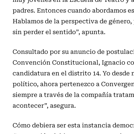
padres. Entonces cuando abordamos es
Hablamos de la perspectiva de género, 
sin perder el sentido”, apunta.
Consultado por su anuncio de postulaci
Convención Constitucional, Ignacio co
candidatura en el distrito 14. Yo desde
político, ahora pertenezco a Converge
siempre a través de la compañía tratamos
acontecer”, asegura.
Cómo debiera ser esta instancia democr