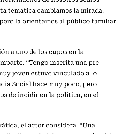
ta temática cambiamos la mirada.
pero la orientamos al público familiar
ón a uno de los cupos en la
mparte. “Tengo inscrita una pre
 muy joven estuve vinculado a lo
ncia Social hace muy poco, pero
 de incidir en la política, en el
ática, el actor considera. “Una