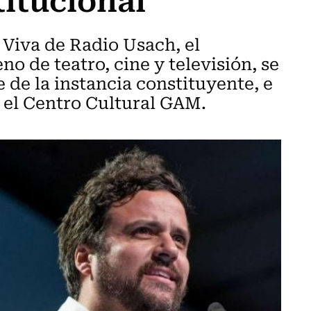
 Viva de Radio Usach, el
no de teatro, cine y televisión, se
e de la instancia constituyente, e
n el Centro Cultural GAM.