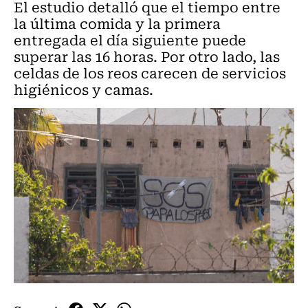
El estudio detalló que el tiempo entre
la última comida y la primera
entregada el día siguiente puede
superar las 16 horas. Por otro lado, las
celdas de los reos carecen de servicios
higiénicos y camas.