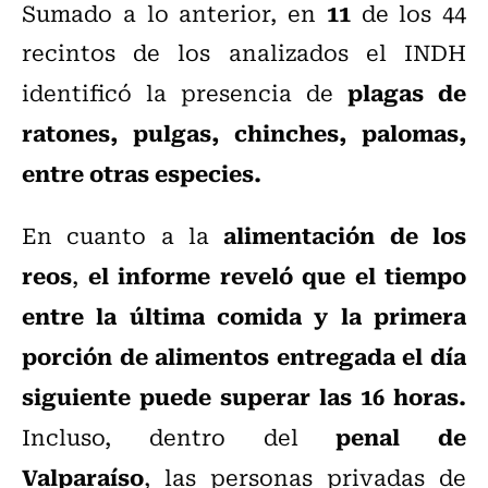
11
Sumado a lo anterior, en
de los 44
recintos de los analizados el INDH
plagas de
identificó la presencia de
ratones, pulgas, chinches, palomas,
entre otras especies.
alimentación de los
En cuanto a la
reos
el informe reveló que el tiempo
,
entre la última comida y la primera
porción de alimentos entregada el día
siguiente puede superar las 16 horas.
penal de
Incluso, dentro del
Valparaíso
, las personas privadas de