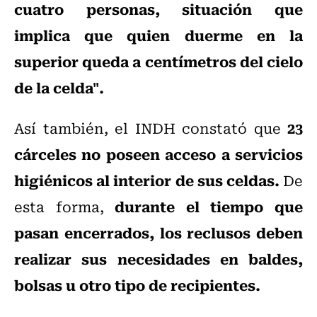
cuatro personas, situación que
implica que quien duerme en la
superior queda a centímetros del cielo
de la celda".
23
Así también, el INDH constató que
cárceles no poseen acceso a servicios
higiénicos al interior de sus celdas.
De
durante el tiempo que
esta forma,
pasan encerrados, los reclusos deben
realizar sus necesidades en baldes,
bolsas u otro tipo de recipientes.