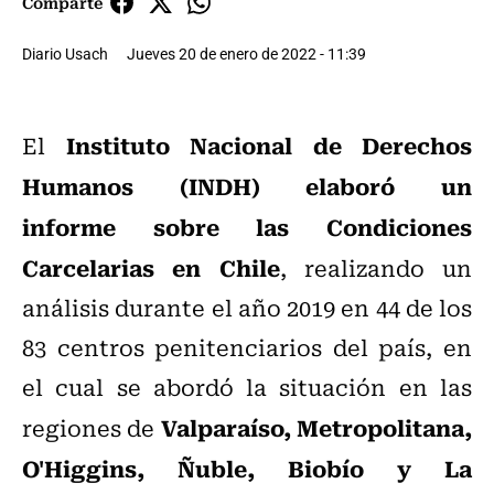
Comparte
Diario Usach
Jueves 20 de enero de 2022 - 11:39
Instituto Nacional de Derechos
El
Humanos (INDH)
elaboró un
informe sobre las Condiciones
Carcelarias en Chile
, realizando un
análisis durante el año 2019 en 44 de los
83 centros penitenciarios del país, en
el cual se abordó la situación en las
Valparaíso, Metropolitana,
regiones de
O'Higgins, Ñuble, Biobío y La