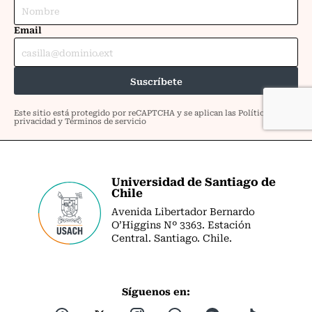
Universidad de Santiago de
Chile
Avenida Libertador Bernardo
O’Higgins Nº 3363. Estación
Central. Santiago. Chile.
Síguenos en: