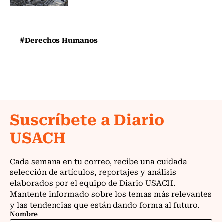
#Derechos Humanos