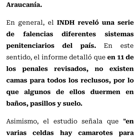
Araucanía.
INDH
reveló una serie
En general, el
de falencias diferentes sistemas
penitenciarios del país.
En este
en 11 de
sentido, el informe detalló que
los penales revisados, no existen
camas para todos los reclusos, por lo
que algunos de ellos duermen en
baños, pasillos y suelo.
"en
Asimismo, el estudio señala que
varias celdas hay camarotes para