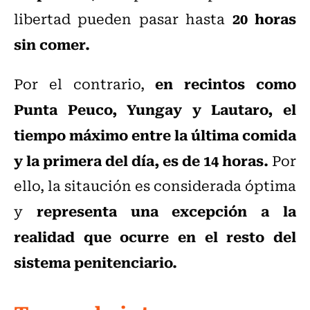
20 horas
libertad pueden pasar hasta
sin comer.
en recintos como
Por el contrario,
Punta Peuco, Yungay y Lautaro, el
tiempo máximo entre la última comida
y la primera del día, es de 14 horas.
Por
ello, la sitaución es considerada óptima
representa una excepción a la
y
realidad que ocurre en el resto del
sistema penitenciario.