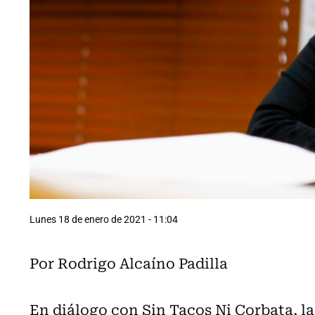
Lunes 18 de enero de 2021 - 11:04
Por Rodrigo Alcaíno Padilla
En diálogo con Sin Tacos Ni Corbata, la