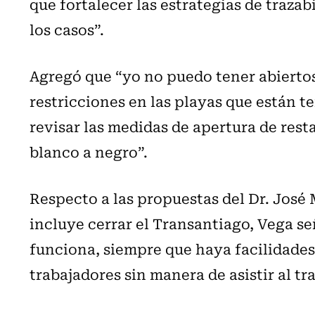
que fortalecer las estrategias de traza
los casos”.
Agregó que “yo no puedo tener abiertos
restricciones en las playas que están 
revisar las medidas de apertura de res
blanco a negro”.
Respecto a las propuestas del Dr. José 
incluye cerrar el Transantiago, Vega se
funciona, siempre que haya facilidades
trabajadores sin manera de asistir al tr