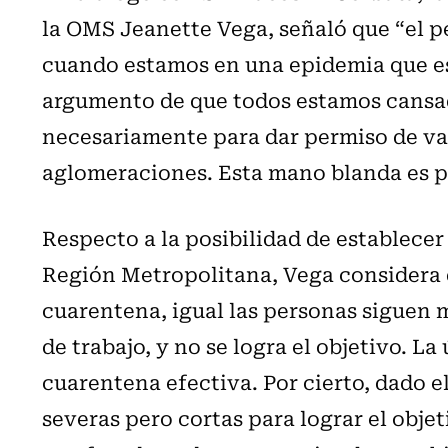
la OMS Jeanette Vega, señaló que “el pe
cuando estamos en una epidemia que es
argumento de que todos estamos cansa
necesariamente para dar permiso de vaca
aglomeraciones. Esta mano blanda es 
Respecto a la posibilidad de establece
Región Metropolitana, Vega considera
cuarentena, igual las personas siguen 
de trabajo, y no se logra el objetivo. L
cuarentena efectiva. Por cierto, dado 
severas pero cortas para lograr el obje