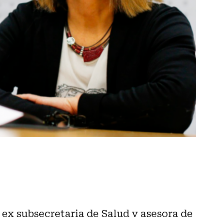
 ex subsecretaria de Salud y asesora de