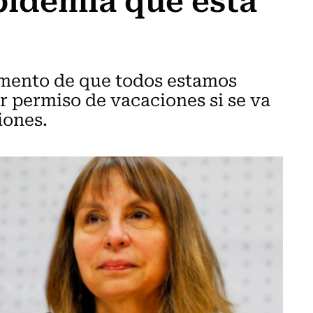
umento de que todos estamos
r permiso de vacaciones si se va
iones.