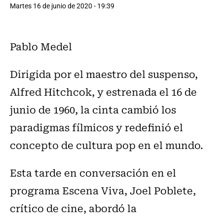
Martes 16 de junio de 2020 - 19:39
Pablo Medel
Dirigida por el maestro del suspenso,
Alfred Hitchcok, y estrenada el 16 de
junio de 1960, la cinta cambió los
paradigmas fílmicos y redefinió el
concepto de cultura pop en el mundo.
Esta tarde en conversación en el
programa Escena Viva, Joel Poblete,
crítico de cine, abordó la