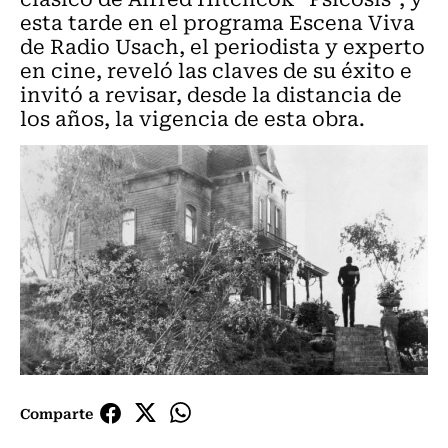
esta tarde en el programa Escena Viva
de Radio Usach, el periodista y experto
en cine, reveló las claves de su éxito e
invitó a revisar, desde la distancia de
los años, la vigencia de esta obra.
Comparte