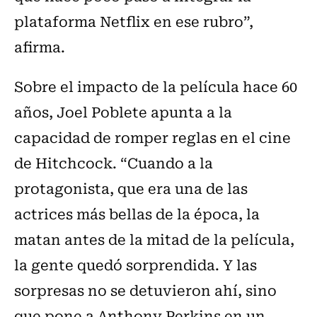
plataforma Netflix en ese rubro”,
afirma.
Sobre el impacto de la película hace 60
años, Joel Poblete apunta a la
capacidad de romper reglas en el cine
de Hitchcock. “Cuando a la
protagonista, que era una de las
actrices más bellas de la época, la
matan antes de la mitad de la película,
la gente quedó sorprendida. Y las
sorpresas no se detuvieron ahí, sino
que pone a Anthony Perkins en un