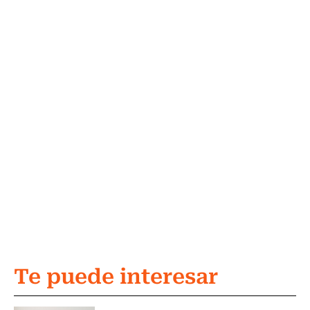
Te puede interesar