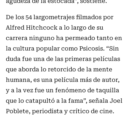
agudeza de la estocada”, sostiene.
De los 54 largometrajes filmados por
Alfred Hitchcock a lo largo de su
carrera ninguno ha permeado tanto en
la cultura popular como Psicosis. “Sin
duda fue una de las primeras películas
que aborda lo retorcido de la mente
humana, es una película más de autor,
y a la vez fue un fenómeno de taquilla
que lo catapultó a la fama”, señala Joel
Poblete, periodista y crítico de cine.