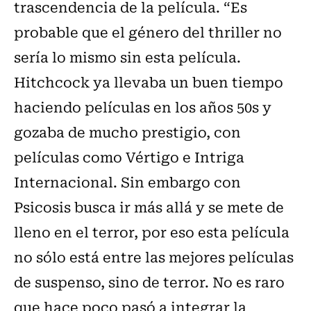
trascendencia de la película. “Es
probable que el género del thriller no
sería lo mismo sin esta película.
Hitchcock ya llevaba un buen tiempo
haciendo películas en los años 50s y
gozaba de mucho prestigio, con
películas como Vértigo e Intriga
Internacional. Sin embargo con
Psicosis busca ir más allá y se mete de
lleno en el terror, por eso esta película
no sólo está entre las mejores películas
de suspenso, sino de terror. No es raro
que hace poco pasó a integrar la