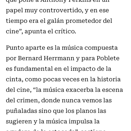
papel muy controvertido, y en ese
tiempo era el galán prometedor del
cine”, apunta el crítico.
Punto aparte es la música compuesta
por Bernard Herrmann y para Poblete
es fundamental en el impacto de la
cinta, como pocas veces en la historia
del cine, “la música exacerba la escena
del crimen, donde nunca vemos las
puñaladas sino que los planos las
sugieren y la música impulsa la