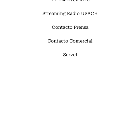
Streaming Radio USACH
Contacto Prensa
Contacto Comercial
Servel