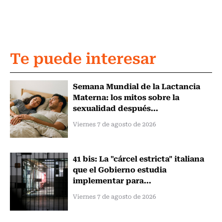
Te puede interesar
Semana Mundial de la Lactancia
Materna: los mitos sobre la
sexualidad después...
Viernes 7 de agosto de 2026
41 bis: La "cárcel estricta" italiana
que el Gobierno estudia
implementar para...
Viernes 7 de agosto de 2026