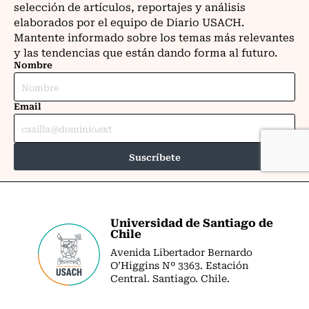
Universidad de Santiago de
Chile
Avenida Libertador Bernardo
O’Higgins Nº 3363. Estación
Central. Santiago. Chile.