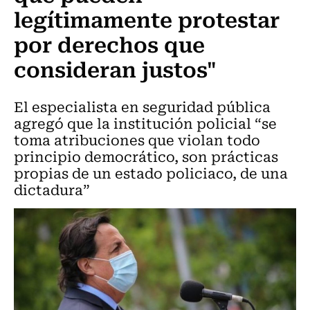
legítimamente protestar
por derechos que
consideran justos"
El especialista en seguridad pública
agregó que la institución policial “se
toma atribuciones que violan todo
principio democrático, son prácticas
propias de un estado policiaco, de una
dictadura”