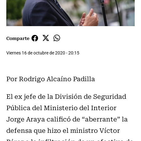
Comparte
Viernes 16 de octubre de 2020 - 20:15
Por Rodrigo Alcaíno Padilla
El ex jefe de la División de Seguridad
Pública del Ministerio del Interior
Jorge Araya calificó de “aberrante” la
defensa que hizo el ministro Víctor