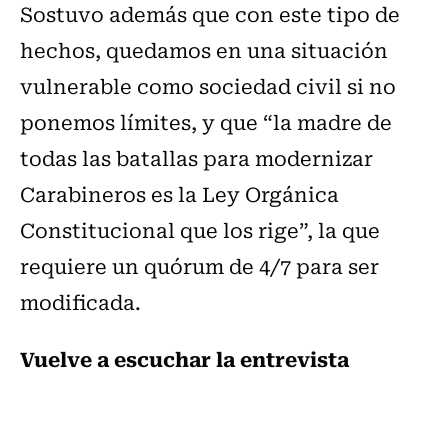
Sostuvo además que con este tipo de
hechos, quedamos en una situación
vulnerable como sociedad civil si no
ponemos límites, y que “la madre de
todas las batallas para modernizar
Carabineros es la Ley Orgánica
Constitucional que los rige”, la que
requiere un quórum de 4/7 para ser
modificada.
Vuelve a escuchar la entrevista