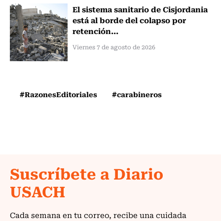
El sistema sanitario de Cisjordania
está al borde del colapso por
retención...
Viernes 7 de agosto de 2026
#RazonesEditoriales
#carabineros