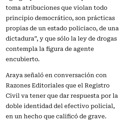
toma atribuciones que violan todo
principio democrático, son prácticas
propias de un estado policiaco, de una
dictadura”, y que sólo la ley de drogas
contempla la figura de agente
encubierto.
Araya señaló en conversación con
Razones Editoriales que el Registro
Civil va tener que dar respuesta por la
doble identidad del efectivo policial,
en un hecho que calificó de grave.