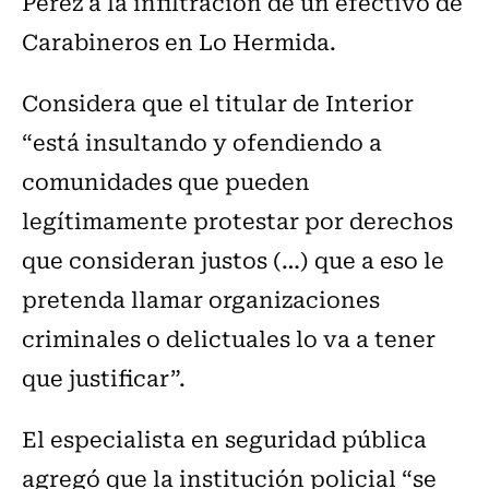
Pérez a la infiltración de un efectivo de
Carabineros en Lo Hermida.
Considera que el titular de Interior
“está insultando y ofendiendo a
comunidades que pueden
legítimamente protestar por derechos
que consideran justos (…) que a eso le
pretenda llamar organizaciones
criminales o delictuales lo va a tener
que justificar”.
El especialista en seguridad pública
agregó que la institución policial “se