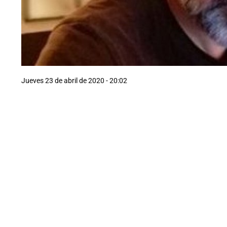
Jueves 23 de abril de 2020 - 20:02