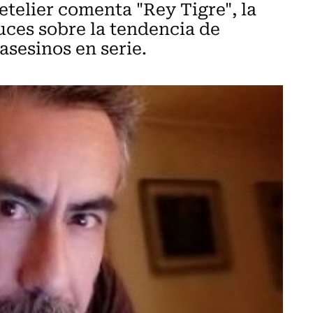
etelier comenta "Rey Tigre", la
uces sobre la tendencia de
asesinos en serie.