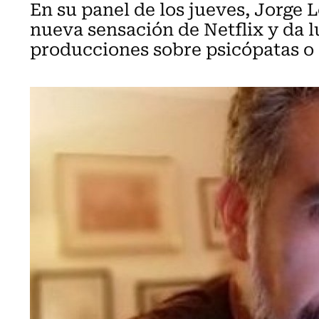
En su panel de los jueves, Jorge L
nueva sensación de Netflix y da l
producciones sobre psicópatas o 