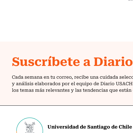
Universidad de Santiago de Chile