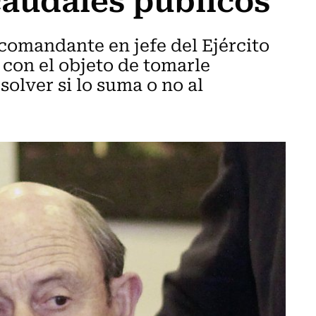
 comandante en jefe del Ejército
 con el objeto de tomarle
solver si lo suma o no al