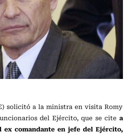
 solicitó a la ministra en visita Romy
a
uncionarios del Ejército, que se cite
l ex comandante en jefe del Ejército,