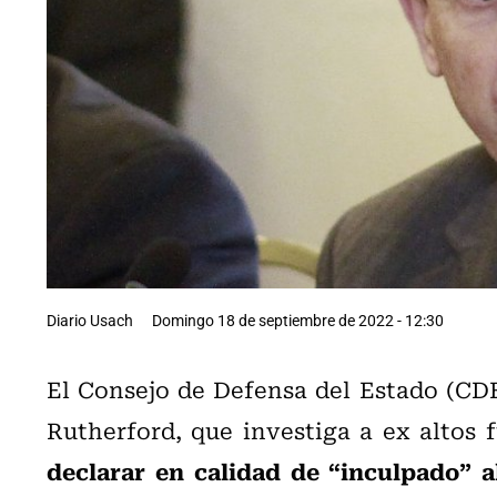
Diario Usach
Domingo 18 de septiembre de 2022 - 12:30
El Consejo de Defensa del Estado (CDE)
Rutherford, que investiga a ex altos f
declarar en calidad de “inculpado” a