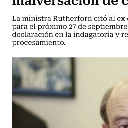
La ministra Rutherford citó al ex
para el próximo 27 de septiembre
declaración en la indagatoria y re
procesamiento.