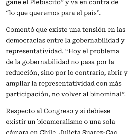
gane el Plebiscito” y va en contra de
“lo que queremos para el país”.
Comentó que existe una tensión en las
democracias entre la gobernabilidad y
representatividad. “Hoy el problema
de la gobernabilidad no pasa por la
reducción, sino por lo contrario, abrir y
ampliar la representatividad con más
participación, no volver al binominal”.
Respecto al Congreso y si debiese
existir un bicameralismo o una sola
cámara en Chile, Julieta Suarez-Cao