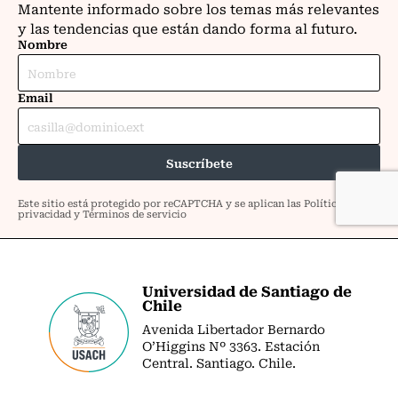
Universidad de Santiago de
Chile
Avenida Libertador Bernardo
O’Higgins Nº 3363. Estación
Central. Santiago. Chile.