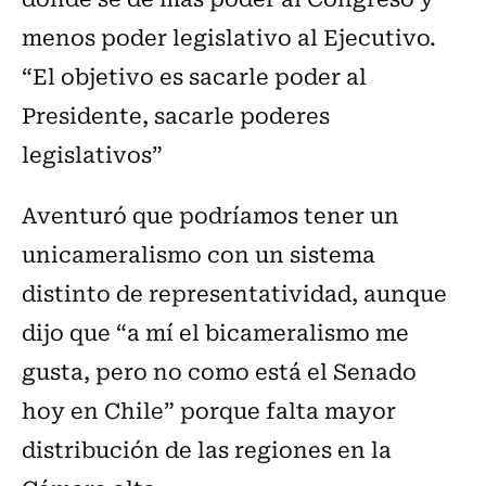
menos poder legislativo al Ejecutivo.
“El objetivo es sacarle poder al
Presidente, sacarle poderes
legislativos”
Aventuró que podríamos tener un
unicameralismo con un sistema
distinto de representatividad, aunque
dijo que “a mí el bicameralismo me
gusta, pero no como está el Senado
hoy en Chile” porque falta mayor
distribución de las regiones en la