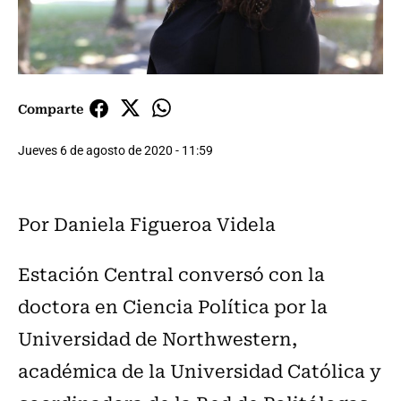
Comparte
Jueves 6 de agosto de 2020 - 11:59
Por Daniela Figueroa Videla
Estación Central conversó con la
doctora en Ciencia Política por la
Universidad de Northwestern,
académica de la Universidad Católica y