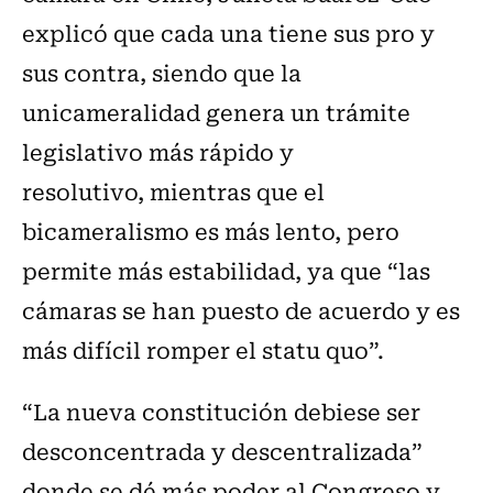
explicó que cada una tiene sus pro y
sus contra, siendo que la
unicameralidad genera un trámite
legislativo más rápido y
resolutivo, mientras que el
bicameralismo es más lento, pero
permite más estabilidad, ya que “las
cámaras se han puesto de acuerdo y es
más difícil romper el statu quo”.
“La nueva constitución debiese ser
desconcentrada y descentralizada”
donde se dé más poder al Congreso y