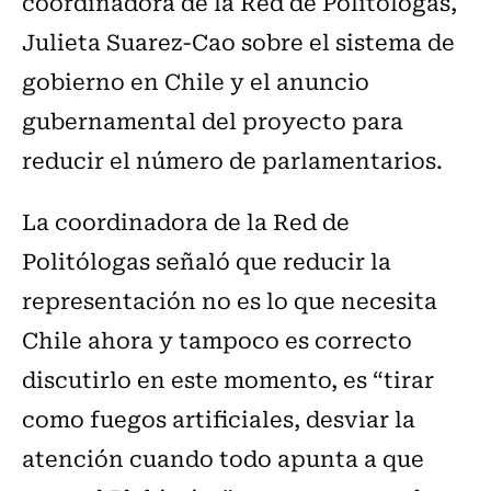
coordinadora de la Red de Politólogas,
Julieta Suarez-Cao sobre el sistema de
gobierno en Chile y el anuncio
gubernamental del proyecto para
reducir el número de parlamentarios.
La coordinadora de la Red de
Politólogas señaló que reducir la
representación no es lo que necesita
Chile ahora y tampoco es correcto
discutirlo en este momento, es “tirar
como fuegos artificiales, desviar la
atención cuando todo apunta a que