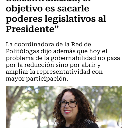
objetivo es sacarle
poderes legislativos al
Presidente”
La coordinadora de la Red de
Politólogas dijo además que hoy el
problema de la gobernabilidad no pasa
por la reducción sino por abrir y
ampliar la representatividad con
mayor participación.