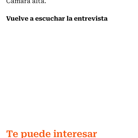
Cámara alta.
Vuelve a escuchar la entrevista
Te puede interesar