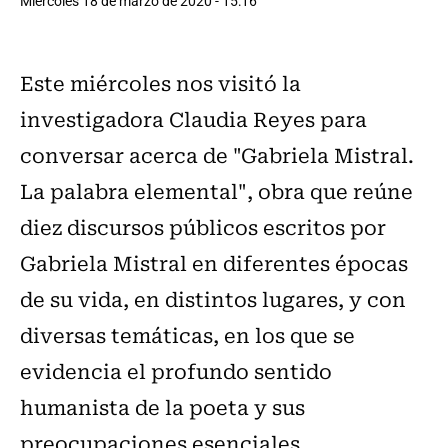
Miércoles 18 de marzo de 2020 - 15:16
Este miércoles nos visitó la
investigadora Claudia Reyes para
conversar acerca de "Gabriela Mistral.
La palabra elemental", obra que reúne
diez discursos públicos escritos por
Gabriela Mistral en diferentes épocas
de su vida, en distintos lugares, y con
diversas temáticas, en los que se
evidencia el profundo sentido
humanista de la poeta y sus
preocupaciones esenciales.