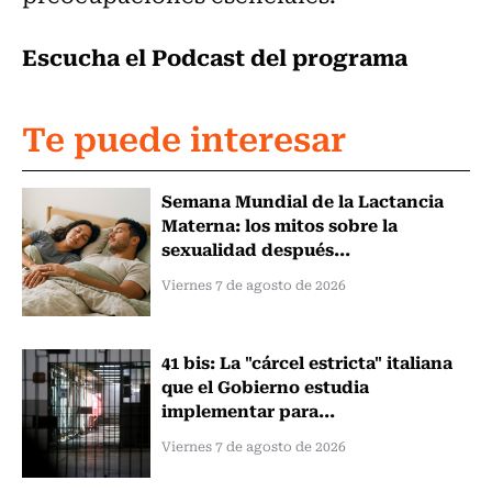
Escucha el Podcast del programa
Te puede interesar
Semana Mundial de la Lactancia
Materna: los mitos sobre la
sexualidad después...
Viernes 7 de agosto de 2026
41 bis: La "cárcel estricta" italiana
que el Gobierno estudia
implementar para...
Viernes 7 de agosto de 2026