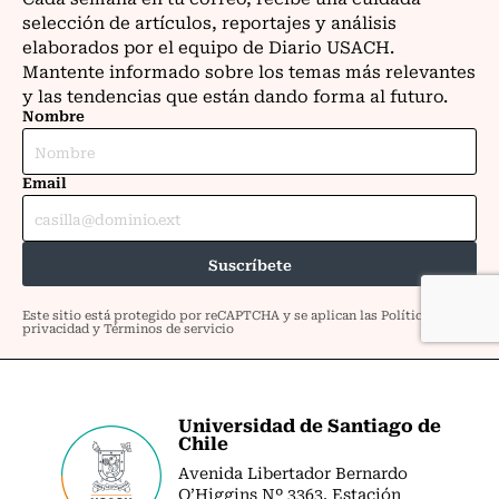
Universidad de Santiago de
Chile
Avenida Libertador Bernardo
O’Higgins Nº 3363. Estación