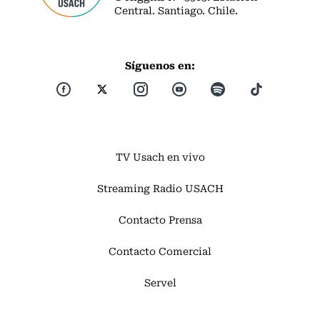
Central. Santiago. Chile.
Síguenos en:
TV Usach en vivo
Streaming Radio USACH
Contacto Prensa
Contacto Comercial
Servel