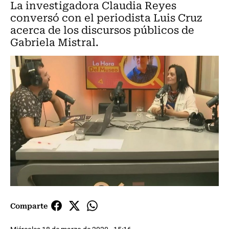
La investigadora Claudia Reyes
conversó con el periodista Luis Cruz
acerca de los discursos públicos de
Gabriela Mistral.
Comparte