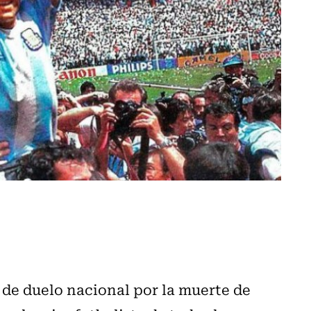
 de duelo nacional por la muerte de