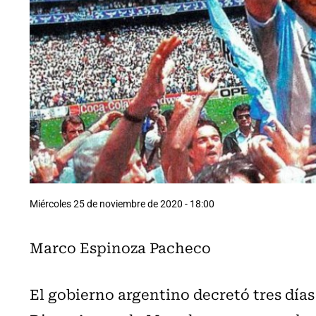
Miércoles 25 de noviembre de 2020 - 18:00
Marco Espinoza Pacheco
El gobierno argentino decretó tres días