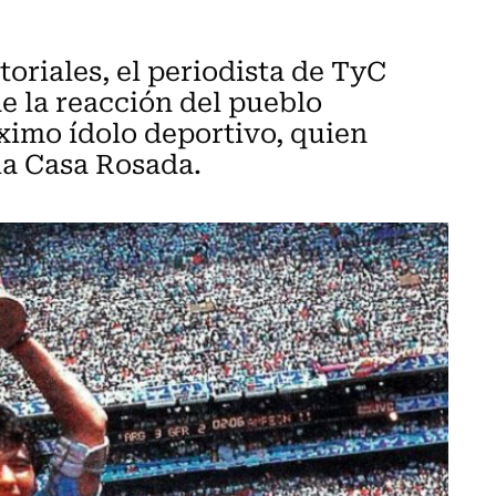
oriales, el periodista de TyC
e la reacción del pueblo
ximo ídolo deportivo, quien
la Casa Rosada.