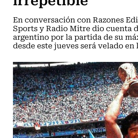
En conversación con Razones Edit
Sports y Radio Mitre dio cuenta d
argentino por la partida de su má
desde este jueves será velado en 