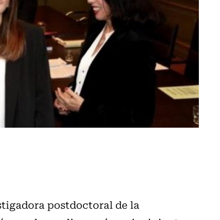
stigadora postdoctoral de la