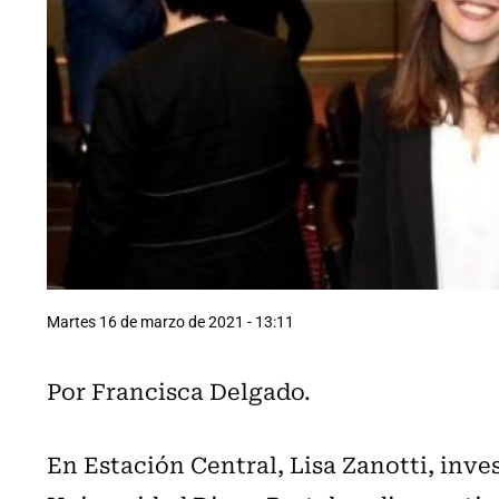
Martes 16 de marzo de 2021 - 13:11
Por Francisca Delgado.
En Estación Central, Lisa Zanotti, inve