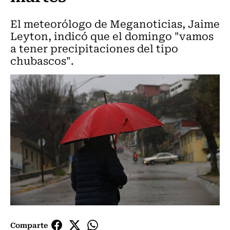
El meteorólogo de Meganoticias, Jaime
Leyton, indicó que el domingo "vamos
a tener precipitaciones del tipo
chubascos".
Comparte