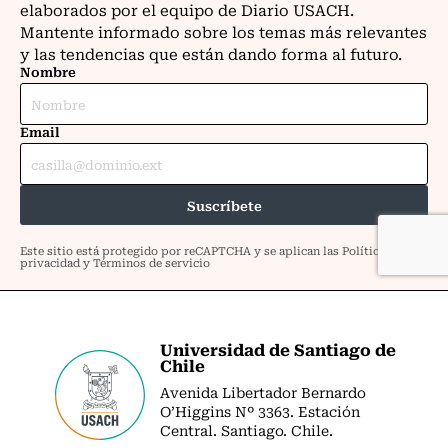
Universidad de Santiago de
Chile
Avenida Libertador Bernardo
O’Higgins Nº 3363. Estación
Central. Santiago. Chile.