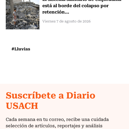
está al borde del colapso por
retención...
Viernes 7 de agosto de 2026
#Lluvias