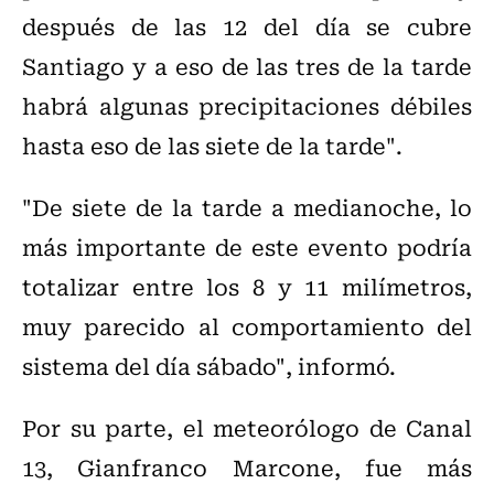
después de las 12 del día se cubre
Santiago y a eso de las tres de la tarde
habrá algunas precipitaciones débiles
hasta eso de las siete de la tarde".
"De siete de la tarde a medianoche, lo
más importante de este evento podría
totalizar entre los 8 y 11 milímetros,
muy parecido al comportamiento del
sistema del día sábado", informó.
Por su parte, el meteorólogo de Canal
13, Gianfranco Marcone, fue más