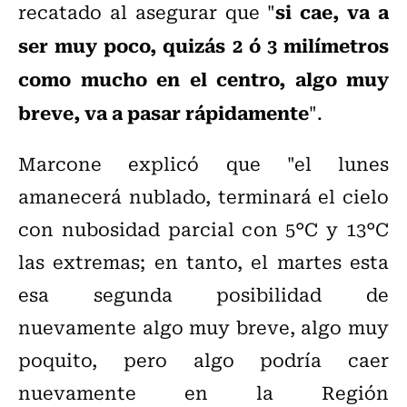
si cae, va a
recatado al asegurar que "
ser muy poco, quizás 2 ó 3 milímetros
como mucho en el centro, algo muy
breve, va a pasar rápidamente
".
Marcone explicó que "el lunes
amanecerá nublado, terminará el cielo
con nubosidad parcial con 5°C y 13°C
las extremas; en tanto, el martes esta
esa segunda posibilidad de
nuevamente algo muy breve, algo muy
poquito, pero algo podría caer
nuevamente en la Región