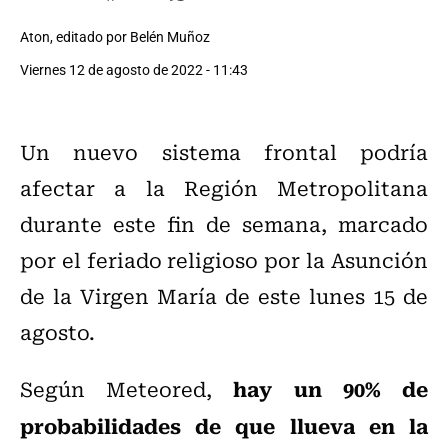
Aton, editado por Belén Muñoz
Viernes 12 de agosto de 2022 - 11:43
Un nuevo sistema frontal podría
afectar a la Región Metropolitana
durante este fin de semana, marcado
por el feriado religioso por la Asunción
de la Virgen María de este lunes 15 de
agosto.
hay un 90% de
Según Meteored,
probabilidades de que llueva en la