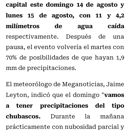
capital este domingo 14 de agosto y
lunes 15 de agosto, con 11 y 4,2
milímetros de agua caída
respectivamente. Después de una
pausa, el evento volvería el martes con
70% de posibilidades de que hayan 1,9
mm de precipitaciones.
El meteorólogo de Meganoticias, Jaime
vamos
Leyton, indicó que el domingo "
a tener precipitaciones del tipo
chubascos.
Durante la mañana
prácticamente con nubosidad parcial y