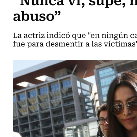
abuso”
La actriz indicó que "en ningún c
fue para desmentir a las víctimas