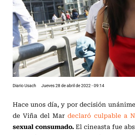
Diario Usach
Jueves 28 de abril de 2022 - 09:14
Hace unos día, y por decisión unánime,
de Viña del Mar
declaró culpable a N
sexual consumado.
El cineasta fue abs