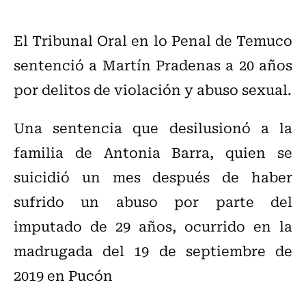
El Tribunal Oral en lo Penal de Temuco
sentenció a Martín Pradenas a 20 años
por delitos de violación y abuso sexual.
Una sentencia que desilusionó a la
familia de Antonia Barra, quien se
suicidió un mes después de haber
sufrido un abuso por parte del
imputado de 29 años, ocurrido en la
madrugada del 19 de septiembre de
2019 en Pucón