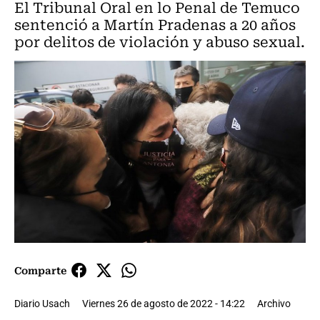
El Tribunal Oral en lo Penal de Temuco
sentenció a Martín Pradenas a 20 años
por delitos de violación y abuso sexual.
Comparte
Diario Usach
Viernes 26 de agosto de 2022 - 14:22
Archivo