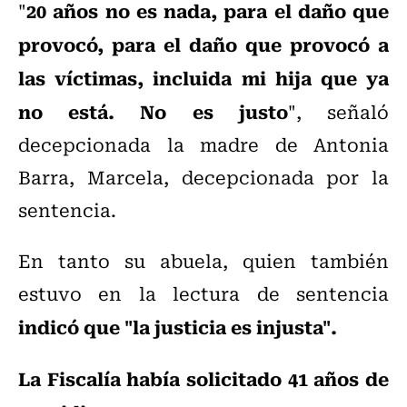
20 años no es nada, para el daño que
"
provocó, para el daño que provocó a
las víctimas, incluida mi hija que ya
no está. No es justo
", señaló
decepcionada la madre de Antonia
Barra, Marcela, decepcionada por la
sentencia.
En tanto su abuela, quien también
estuvo en la lectura de sentencia
indicó que "la justicia es injusta".
La Fiscalía había solicitado 41 años de