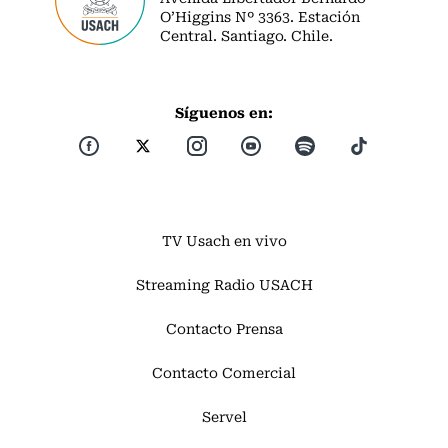
O’Higgins Nº 3363. Estación
Central. Santiago. Chile.
Síguenos en:
TV Usach en vivo
Streaming Radio USACH
Contacto Prensa
Contacto Comercial
Servel