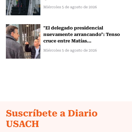
Miércoles 5 de agosto de 2026
"El delegado presidencial
nuevamente arrancando": Tenso
cruce entre Matías...
Miércoles 5 de agosto de 2026