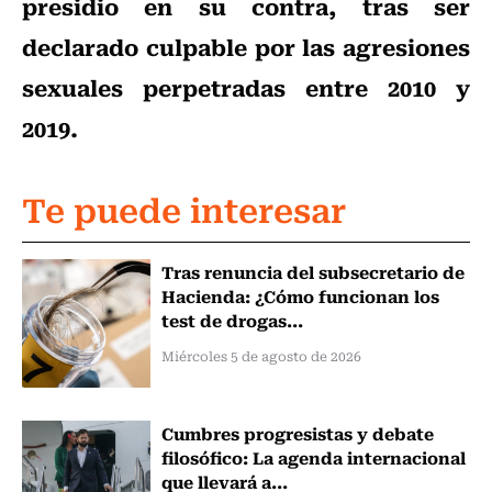
presidio en su contra, tras ser
declarado culpable por las agresiones
sexuales perpetradas entre 2010 y
2019.
Te puede interesar
Tras renuncia del subsecretario de
Hacienda: ¿Cómo funcionan los
test de drogas...
Miércoles 5 de agosto de 2026
Cumbres progresistas y debate
filosófico: La agenda internacional
que llevará a...