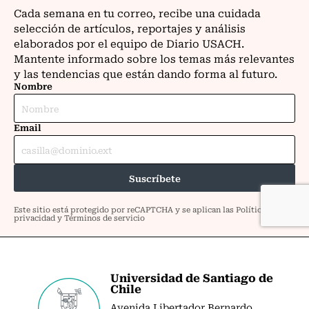
Universidad de Santiago de
Chile
Avenida Libertador Bernardo