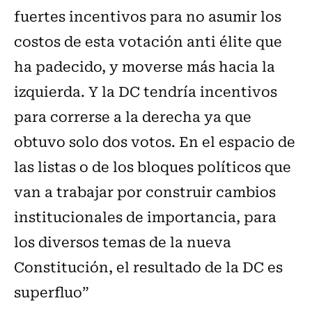
fuertes incentivos para no asumir los
costos de esta votación anti élite que
ha padecido, y moverse más hacia la
izquierda. Y la DC tendría incentivos
para correrse a la derecha ya que
obtuvo solo dos votos. En el espacio de
las listas o de los bloques políticos que
van a trabajar por construir cambios
institucionales de importancia, para
los diversos temas de la nueva
Constitución, el resultado de la DC es
superfluo”