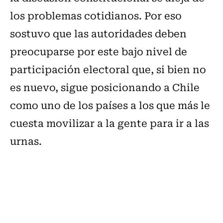
los problemas cotidianos. Por eso
sostuvo que las autoridades deben
preocuparse por este bajo nivel de
participación electoral que, si bien no
es nuevo, sigue posicionando a Chile
como uno de los países a los que más le
cuesta movilizar a la gente para ir a las
urnas.