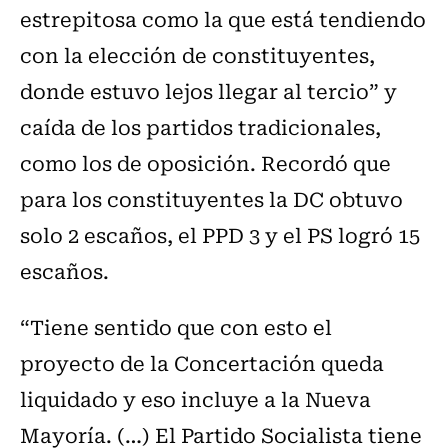
estrepitosa como la que está tendiendo
con la elección de constituyentes,
donde estuvo lejos llegar al tercio” y
caída de los partidos tradicionales,
como los de oposición. Recordó que
para los constituyentes la DC obtuvo
solo 2 escaños, el PPD 3 y el PS logró 15
escaños.
“Tiene sentido que con esto el
proyecto de la Concertación queda
liquidado y eso incluye a la Nueva
Mayoría. (…) El Partido Socialista tiene