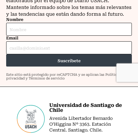
Universidad de Santiago de
Chile
Avenida Libertador Bernardo
O’Higgins Nº 3363. Estación
Central. Santiago. Chile.