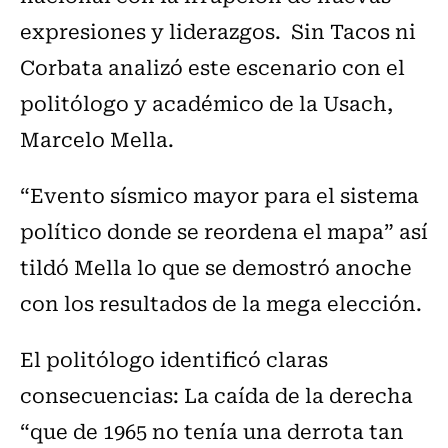
expresiones y liderazgos. Sin Tacos ni
Corbata analizó este escenario con el
politólogo y académico de la Usach,
Marcelo Mella.
“Evento sísmico mayor para el sistema
político donde se reordena el mapa” así
tildó Mella lo que se demostró anoche
con los resultados de la mega elección.
El politólogo identificó claras
consecuencias: La caída de la derecha
“que de 1965 no tenía una derrota tan