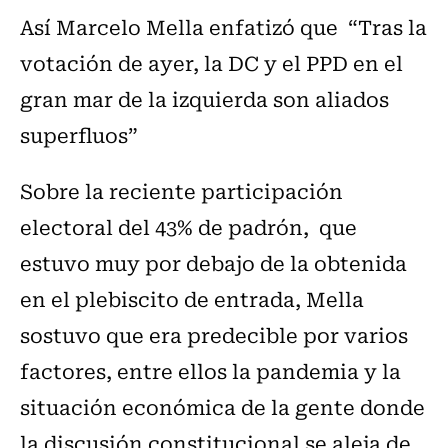
Así Marcelo Mella enfatizó que “Tras la
votación de ayer, la DC y el PPD en el
gran mar de la izquierda son aliados
superfluos”
Sobre la reciente participación
electoral del 43% de padrón, que
estuvo muy por debajo de la obtenida
en el plebiscito de entrada, Mella
sostuvo que era predecible por varios
factores, entre ellos la pandemia y la
situación económica de la gente donde
la discusión constitucional se aleja de