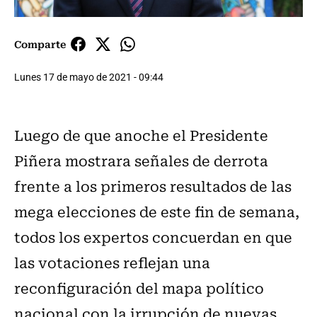
Comparte
Lunes 17 de mayo de 2021 - 09:44
Luego de que anoche el Presidente
Piñera mostrara señales de derrota
frente a los primeros resultados de las
mega elecciones de este fin de semana,
todos los expertos concuerdan en que
las votaciones reflejan una
reconfiguración del mapa político
nacional con la irrupción de nuevas