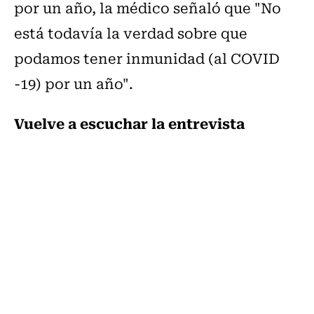
por un año, la médico señaló que "No
está todavía la verdad sobre que
podamos tener inmunidad (al COVID
-19) por un año".
Vuelve a escuchar la entrevista