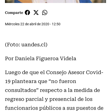
Comparte
Miércoles 22 de abril de 2020 - 12:50
(Foto: uandes.cl)
Por Daniela Figueroa Videla
Luego de que el Consejo Asesor Covid-
19 planteara que “no fueron
consultados” respecto a la medida de
regreso parcial y presencial de los
funcionarios públicos a sus puestos de