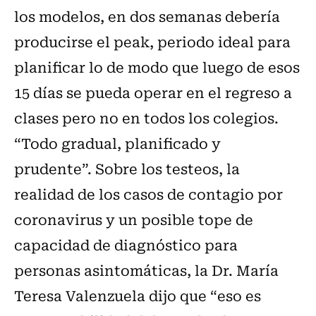
los modelos, en dos semanas debería
producirse el peak, periodo ideal para
planificar lo de modo que luego de esos
15 días se pueda operar en el regreso a
clases pero no en todos los colegios.
“Todo gradual, planificado y
prudente”.
Sobre los testeos, la
realidad de los casos de contagio por
coronavirus y un posible tope de
capacidad de diagnóstico para
personas asintomáticas, la Dr. María
Teresa Valenzuela dijo que “eso es