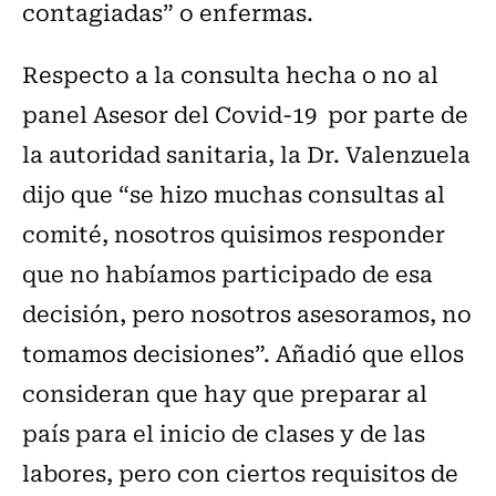
contagiadas” o enfermas.
Respecto a la consulta hecha o no al
panel Asesor del Covid-19 por parte de
la autoridad sanitaria, la Dr. Valenzuela
dijo que “se hizo muchas consultas al
comité, nosotros quisimos responder
que no habíamos participado de esa
decisión, pero nosotros asesoramos, no
tomamos decisiones”. Añadió que ellos
consideran que hay que preparar al
país para el inicio de clases y de las
labores, pero con ciertos requisitos de