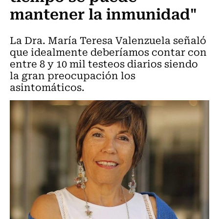
mantener la inmunidad"
La Dra. María Teresa Valenzuela señaló
que idealmente deberíamos contar con
entre 8 y 10 mil testeos diarios siendo
la gran preocupación los
asintomáticos.