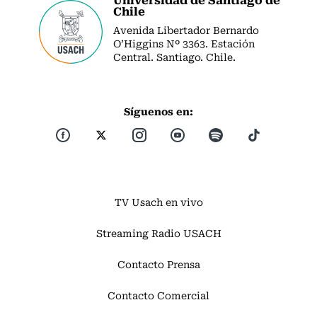
Chile
Avenida Libertador Bernardo
O’Higgins Nº 3363. Estación
Central. Santiago. Chile.
Síguenos en:
TV Usach en vivo
Streaming Radio USACH
Contacto Prensa
Contacto Comercial