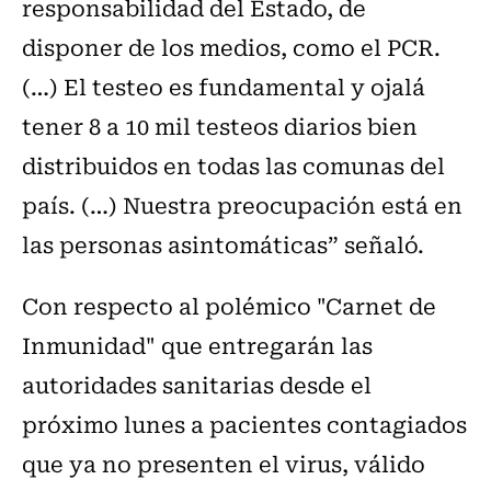
responsabilidad del Estado, de
disponer de los medios, como el PCR.
(…) El testeo es fundamental y ojalá
tener 8 a 10 mil testeos diarios bien
distribuidos en todas las comunas del
país. (…) Nuestra preocupación está en
las personas asintomáticas” señaló.
Con respecto al polémico "Carnet de
Inmunidad" que entregarán las
autoridades sanitarias desde el
próximo lunes a pacientes contagiados
que ya no presenten el virus, válido