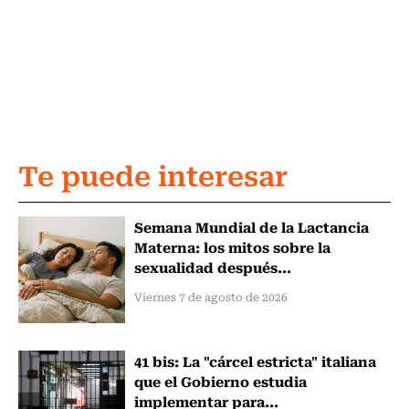
Te puede interesar
Semana Mundial de la Lactancia
Materna: los mitos sobre la
sexualidad después...
Viernes 7 de agosto de 2026
41 bis: La "cárcel estricta" italiana
que el Gobierno estudia
implementar para...