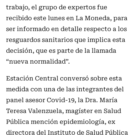
trabajo, el grupo de expertos fue
recibido este lunes en La Moneda, para
ser informado en detalle respecto a los
resguardos sanitarios que implica esta
decisión, que es parte de la llamada
“nueva normalidad”.
Estación Central conversó sobre esta
medida con una de las integrantes del
panel asesor Covid-19, la Dra. María
Teresa Valenzuela, magíster en Salud
Pública mención epidemiología, ex
directora del Instituto de Salud Pública