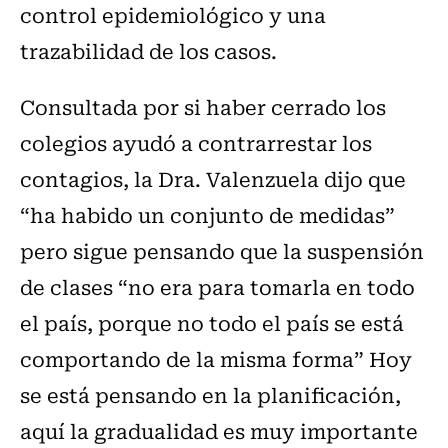
control epidemiológico y una
trazabilidad de los casos.
Consultada por si haber cerrado los
colegios ayudó a contrarrestar los
contagios, la Dra. Valenzuela dijo que
“ha habido un conjunto de medidas”
pero sigue pensando que la suspensión
de clases “no era para tomarla en todo
el país, porque no todo el país se está
comportando de la misma forma” Hoy
se está pensando en la planificación,
aquí la gradualidad es muy importante