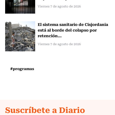
Viernes 7 de agosto de 2026
El sistema sanitario de Cisjordania
está al borde del colapso por
retención...
Viernes 7 de agosto de 2026
#programas