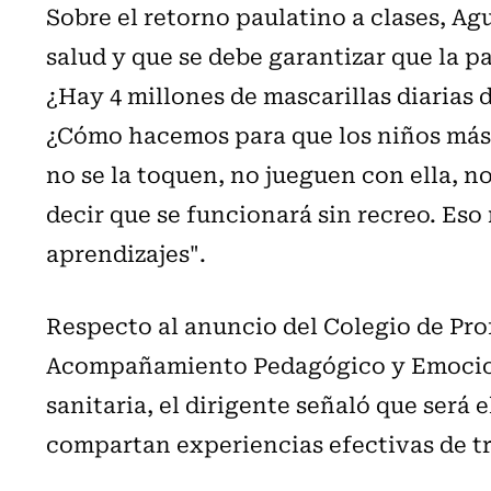
Sobre el retorno paulatino a clases, Ag
salud y que se debe garantizar que la p
¿Hay 4 millones de mascarillas diarias 
¿Cómo hacemos para que los niños más 
no se la toquen, no jueguen con ella, 
decir que se funcionará sin recreo. Es
aprendizajes".
Respecto al anuncio del Colegio de Prof
Acompañamiento Pedagógico y Emocional
sanitaria, el dirigente señaló que será
compartan experiencias efectivas de tr