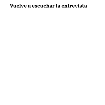
Vuelve a escuchar la entrevista