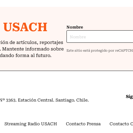
Sí
º 3363. Estación Central. Santiago. Chile.
Streaming Radio USACH
Contacto Prensa
Contacto 