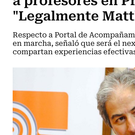
"Legalmente Matt
Respecto a Portal de Acompañami
en marcha, señaló que será el ne
compartan experiencias efectivas