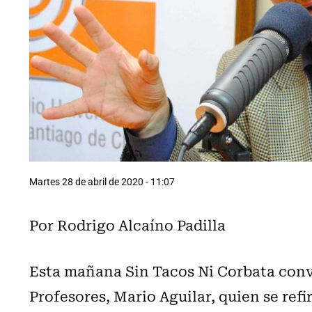
Martes 28 de abril de 2020 - 11:07
Por Rodrigo Alcaíno Padilla
Esta mañana Sin Tacos Ni Corbata conv
Profesores, Mario Aguilar, quien se refir