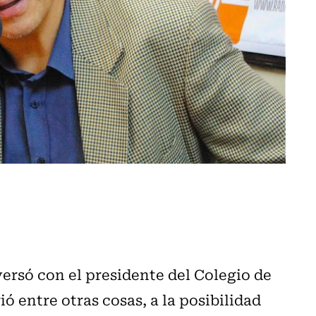
ersó con el presidente del Colegio de
ió entre otras cosas, a la posibilidad