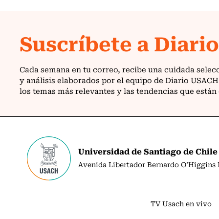
Universidad de Santiago de Chile
Avenida Libertador Bernardo O’Higgins N
TV Usach en vivo