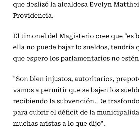
que deslizó la alcaldesa Evelyn Matthei
Providencia.
El timonel del Magisterio cree que "es
ella no puede bajar lo sueldos, tendría 
que espero los parlamentarios no estén
"Son bien injustos, autoritarios, prepot
vamos a permitir que se bajen los suel
recibiendo la subvención. De trasfondo 
para cubrir el déficit de la municipalid
muchas aristas a lo que dijo".