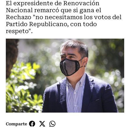
El expresidente de Renovación
Nacional remarcó que si gana el
Rechazo "no necesitamos los votos del
Partido Republicano, con todo
respeto".
Comparte