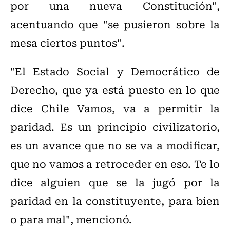
por una nueva Constitución",
acentuando que "se pusieron sobre la
mesa ciertos puntos".
"El Estado Social y Democrático de
Derecho, que ya está puesto en lo que
dice Chile Vamos, va a permitir la
paridad. Es un principio civilizatorio,
es un avance que no se va a modificar,
que no vamos a retroceder en eso. Te lo
dice alguien que se la jugó por la
paridad en la constituyente, para bien
o para mal", mencionó.