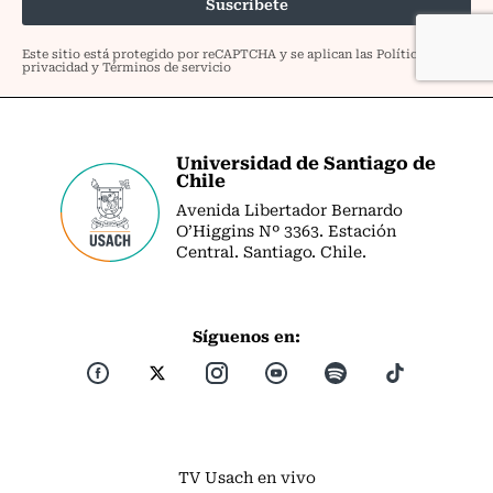
Universidad de Santiago de
Chile
Avenida Libertador Bernardo
O’Higgins Nº 3363. Estación
Central. Santiago. Chile.
Síguenos en:
TV Usach en vivo