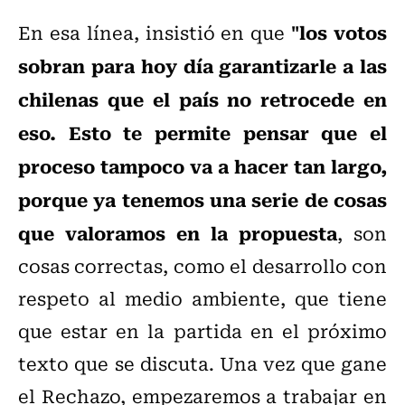
"los votos
En esa línea, insistió en que
sobran para hoy día garantizarle a las
chilenas que el país no retrocede en
eso. Esto te permite pensar que el
proceso tampoco va a hacer tan largo,
porque ya tenemos una serie de cosas
que valoramos en la propuesta
, son
cosas correctas, como el desarrollo con
respeto al medio ambiente, que tiene
que estar en la partida en el próximo
texto que se discuta. Una vez que gane
el Rechazo, empezaremos a trabajar en