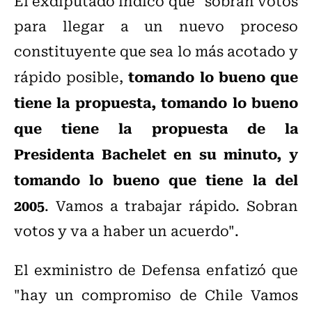
El exdiputado indicó que "sobran votos
para llegar a un nuevo proceso
constituyente que sea lo más acotado y
tomando lo bueno que
rápido posible,
tiene la propuesta, tomando lo bueno
que tiene la propuesta de la
Presidenta Bachelet en su minuto, y
tomando lo bueno que tiene la del
2005
. Vamos a trabajar rápido. Sobran
votos y va a haber un acuerdo".
El exministro de Defensa enfatizó que
"hay un compromiso de Chile Vamos