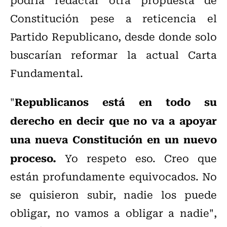
Constitución pese a reticencia el
Partido Republicano, desde donde solo
buscarían reformar la actual Carta
Fundamental.
Republicanos está en todo su
"
derecho en decir que no va a apoyar
una nueva Constitución en un nuevo
proceso.
Yo respeto eso. Creo que
están profundamente equivocados. No
se quisieron subir, nadie los puede
obligar, no vamos a obligar a nadie",