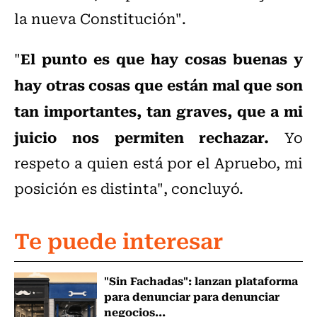
la nueva Constitución".
El punto es que hay cosas buenas y
"
hay otras cosas que están mal que son
tan importantes, tan graves, que a mi
juicio nos permiten rechazar.
Yo
respeto a quien está por el Apruebo, mi
posición es distinta", concluyó.
Te puede interesar
"Sin Fachadas": lanzan plataforma
para denunciar para denunciar
negocios...