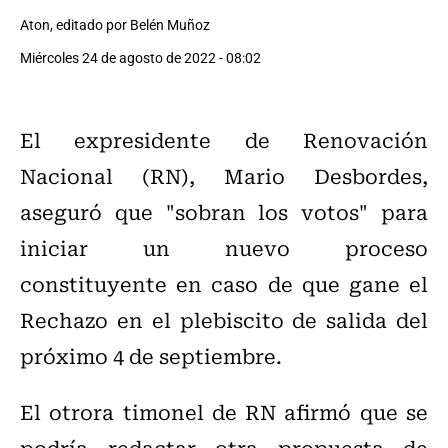
Aton, editado por Belén Muñoz
Miércoles 24 de agosto de 2022 - 08:02
El expresidente de Renovación
Nacional (RN), Mario Desbordes,
aseguró que "sobran los votos" para
iniciar un nuevo proceso
constituyente en caso de que gane el
Rechazo en el plebiscito de salida del
próximo 4 de septiembre.
El otrora timonel de RN afirmó que se
podría redactar otra propuesta de