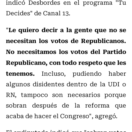
indicó Desbordes en el programa "Tu
Decides" de Canal 13.
Le quiero decir a la gente que no se
"
necesitan los votos de Republicanos.
No necesitamos los votos del Partido
Republicano, con todo respeto que les
tenemos.
Incluso, pudiendo haber
algunos disidentes dentro de la UDI o
RN, tampoco son necesarios porque
sobran después de la reforma que
acaba de hacer el Congreso", agregó.