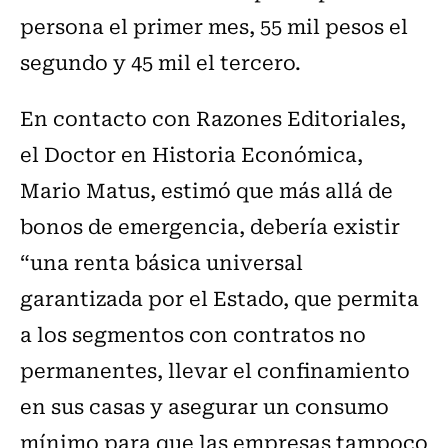
persona el primer mes, 55 mil pesos el
segundo y 45 mil el tercero.
En contacto con Razones Editoriales,
el Doctor en Historia Económica,
Mario Matus, estimó que más allá de
bonos de emergencia, debería existir
“una renta básica universal
garantizada por el Estado, que permita
a los segmentos con contratos no
permanentes, llevar el confinamiento
en sus casas y asegurar un consumo
mínimo para que las empresas tampoco