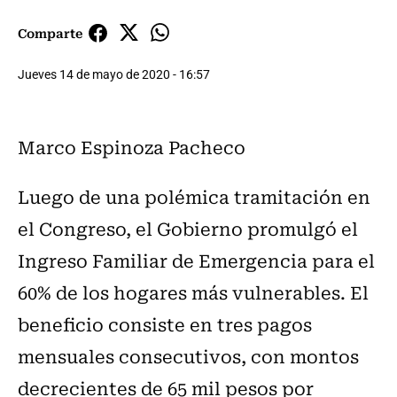
Comparte
Jueves 14 de mayo de 2020 - 16:57
Marco Espinoza Pacheco
Luego de una polémica tramitación en
el Congreso, el Gobierno promulgó el
Ingreso Familiar de Emergencia para el
60% de los hogares más vulnerables. El
beneficio consiste en tres pagos
mensuales consecutivos, con montos
decrecientes de 65 mil pesos por