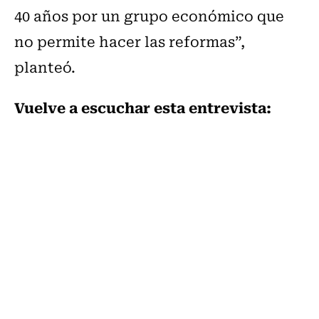
40 años por un grupo económico que
no permite hacer las reformas”,
planteó.
Vuelve a escuchar esta entrevista: