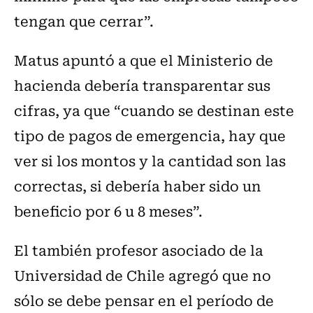
tengan que cerrar”.
Matus apuntó a que el Ministerio de
hacienda debería transparentar sus
cifras, ya que “cuando se destinan este
tipo de pagos de emergencia, hay que
ver si los montos y la cantidad son las
correctas, si debería haber sido un
beneficio por 6 u 8 meses”.
El también profesor asociado de la
Universidad de Chile agregó que no
sólo se debe pensar en el período de