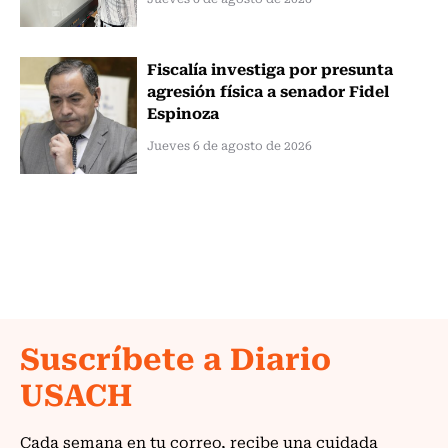
Fiscalía investiga por presunta
agresión física a senador Fidel
Espinoza
Jueves 6 de agosto de 2026