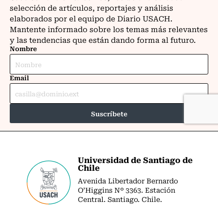
Universidad de Santiago de
Chile
Avenida Libertador Bernardo
O’Higgins Nº 3363. Estación
Central. Santiago. Chile.