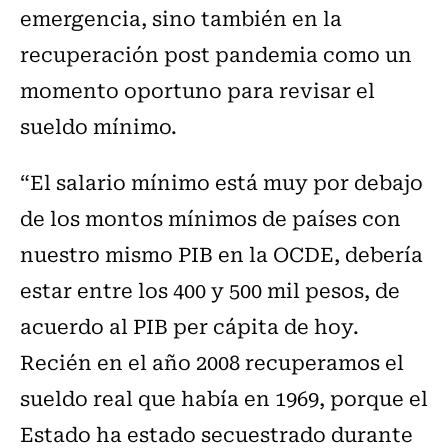
emergencia, sino también en la
recuperación post pandemia como un
momento oportuno para revisar el
sueldo mínimo.
“El salario mínimo está muy por debajo
de los montos mínimos de países con
nuestro mismo PIB en la OCDE, debería
estar entre los 400 y 500 mil pesos, de
acuerdo al PIB per cápita de hoy.
Recién en el año 2008 recuperamos el
sueldo real que había en 1969, porque el
Estado ha estado secuestrado durante