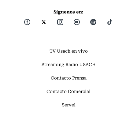
Síguenos en:
TV Usach en vivo
Streaming Radio USACH
Contacto Prensa
Contacto Comercial
Servel