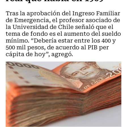
Tras la aprobación del Ingreso Familiar
de Emergencia, el profesor asociado de
la Universidad de Chile señaló que el
tema de fondo es el aumento del sueldo
mínimo. “Debería estar entre los 400 y
500 mil pesos, de acuerdo al PIB per
cápita de hoy”, agregó.