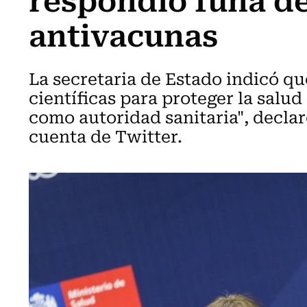
antivacunas
La secretaria de Estado indicó qu
científicas para proteger la salud
como autoridad sanitaria", declar
cuenta de Twitter.