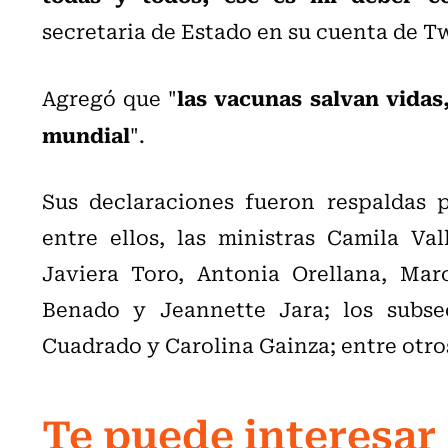
secretaria de Estado en su cuenta de Tw
las vacunas salvan vidas,
Agregó que "
mundial
".
Sus declaraciones fueron respaldas p
entre ellos, las ministras Camila Val
Javiera Toro, Antonia Orellana, Marc
Benado y Jeannette Jara; los subsec
Cuadrado y Carolina Gainza; entre otro
Te puede interesar