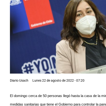
Diario Usach
Lunes 22 de agosto de 2022 - 07:20
El domingo cerca de 50 personas llegó hasta la casa de la
mi
medidas sanitarias que tiene el Gobierno para controlar la pa