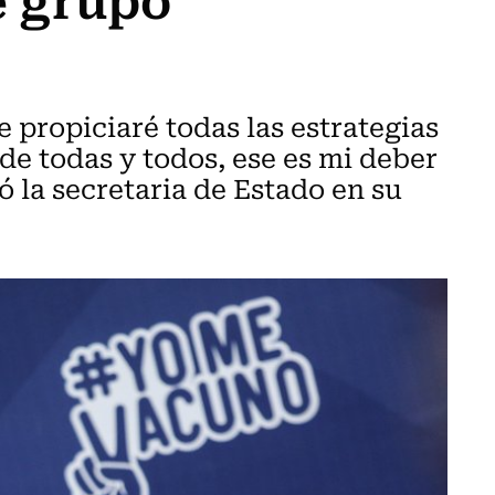
e propiciaré todas las estrategias
 de todas y todos, ese es mi deber
ó la secretaria de Estado en su