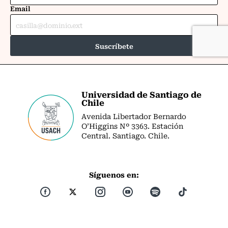
Universidad de Santiago de
Chile
Avenida Libertador Bernardo
O’Higgins Nº 3363. Estación
Central. Santiago. Chile.
Síguenos en: