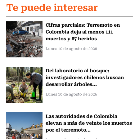
Te puede interesar
Cifras parciales: Terremoto en
Colombia deja al menos 111
muertos y 87 heridos
Lunes 10 de agosto de 2026
Del laboratorio al bosque:
investigadores chilenos buscan
desarrollar árboles...
Lunes 10 de agosto de 2026
Las autoridades de Colombia
elevan a más de veinte los muertos
por el terremoto...