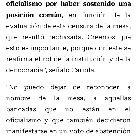
oficialismo por haber sostenido una
posición común
, en función de la
evaluación de esta censura de la mesa,
que resultó rechazada. Creemos que
esto es importante, porque con este se
reafirma el rol de la institución y de la
democracia”, señaló Cariola.
"No puedo dejar de reconocer, a
nombre de la mesa, a aquellas
bancadas que no están en el
oficialismo y que también decidieron
manifestarse en un voto de abstención