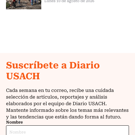
Lunes 10 de agosto de 2026