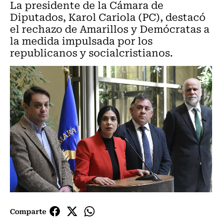
La presidente de la Cámara de
Diputados, Karol Cariola (PC), destacó
el rechazo de Amarillos y Demócratas a
la medida impulsada por los
republicanos y socialcristianos.
Comparte