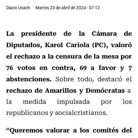
Diario Usach
Martes 23 de abril de 2024 - 07:12
La presidente de la Cámara de
Diputados, Karol Cariola (PC), valoró
el rechazo a la censura de la mesa por
76 votos en contra, 69 a favor y 7
abstenciones.
Sobre todo, destacó el
rechazo de Amarillos y Demócratas
a
la medida impulsada por los
republicanos y socialcristianos.
“Queremos valorar a los comités del