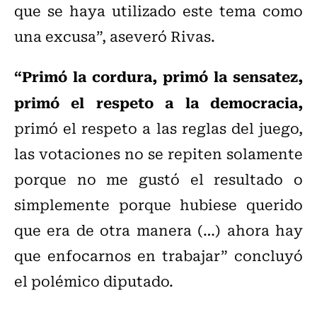
que se haya utilizado este tema como
una excusa”, aseveró Rivas.
“Primó la cordura, primó la sensatez,
primó el respeto a la democracia,
primó el respeto a las reglas del juego,
las votaciones no se repiten solamente
porque no me gustó el resultado o
simplemente porque hubiese querido
que era de otra manera (…) ahora hay
que enfocarnos en trabajar” concluyó
el polémico diputado.