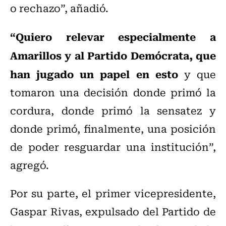
o rechazo”, añadió.
“Quiero relevar especialmente a
Amarillos y al Partido Demócrata, que
han jugado un papel en esto
y que
tomaron una decisión donde primó la
cordura, donde primó la sensatez y
donde primó, finalmente, una posición
de poder resguardar una institución”,
agregó.
Por su parte, el primer vicepresidente,
Gaspar Rivas, expulsado del Partido de