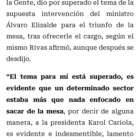
la Gente, dio por superado el tema de la
supuesta intervención del ministro
Álvaro Elizalde para el triunfo de la
mesa, tras ofrecerle el cargo, según el
mismo Rivas afirmó, aunque después se
desdijo.
“El tema para mí está superado, es
evidente que un determinado sector
estaba más que nada enfocado en
sacar de la mesa
, por decir de alguna
manera, a la presidenta Karol Cariola,
es evidente e indesmentible, lamento