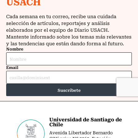
Universidad de Santiago de
Chile
Avenida Libertador Bernardo