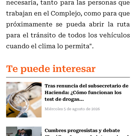
necesaria, tanto para las personas que
trabajan en el Complejo, como para que
próximamente se pueda abrir la ruta
para el tránsito de todos los vehículos
cuando el clima lo permita".
Te puede interesar
Tras renuncia del subsecretario de
Hacienda: ¿Cómo funcionan los
test de drogas...
Miércoles 5 de agosto de 2026
Cumbres progresistas y debate