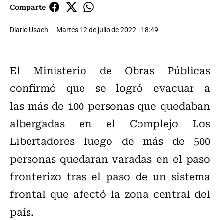
Comparte
Diario Usach
Martes 12 de julio de 2022 - 18:49
El Ministerio de Obras Públicas
confirmó que se logró evacuar a
las más de 100 personas que quedaban
albergadas en el Complejo Los
Libertadores luego de más de 500
personas quedaran varadas en el paso
fronterizo tras el paso de un sistema
frontal que afectó la zona central del
país.