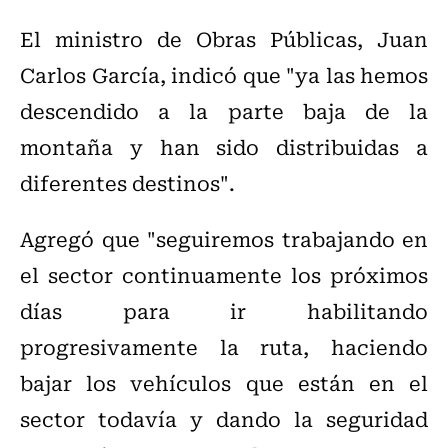
El ministro de Obras Públicas, Juan
Carlos García, indicó que "ya las hemos
descendido a la parte baja de la
montaña y han sido distribuidas a
diferentes destinos".
Agregó que "seguiremos trabajando en
el sector continuamente los próximos
días para ir habilitando
progresivamente la ruta, haciendo
bajar los vehículos que están en el
sector todavía y dando la seguridad