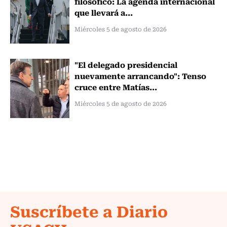
filosófico: La agenda internacional
que llevará a...
Miércoles 5 de agosto de 2026
"El delegado presidencial
nuevamente arrancando": Tenso
cruce entre Matías...
Miércoles 5 de agosto de 2026