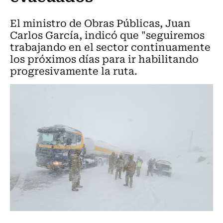
El ministro de Obras Públicas, Juan
Carlos García, indicó que "seguiremos
trabajando en el sector continuamente
los próximos días para ir habilitando
progresivamente la ruta.