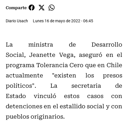
Comparte
Diario Usach
Lunes 16 de mayo de 2022 - 06:45
La ministra de Desarrollo
Social, Jeanette Vega, aseguró en el
programa Tolerancia Cero que en Chile
actualmente "existen los presos
políticos". La secretaria de
Estado vinculó estos casos con
detenciones en el estallido social y con
pueblos originarios.