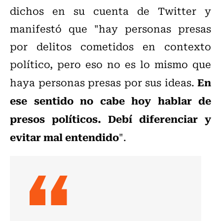
dichos en su cuenta de Twitter y
manifestó que "hay personas presas
por delitos cometidos en contexto
político, pero eso no es lo mismo que
En
haya personas presas por sus ideas.
ese sentido no cabe hoy hablar de
presos políticos. Debí diferenciar y
evitar mal entendido
".