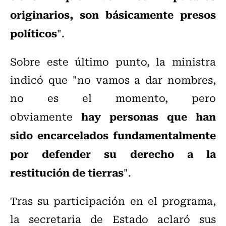
originarios, son básicamente presos
políticos
".
Sobre este último punto, la ministra
indicó que "no vamos a dar nombres,
no es el momento, pero
hay personas que han
obviamente
sido encarcelados fundamentalmente
por defender su derecho a la
restitución de tierras
".
Tras su participación en el programa,
la secretaria de Estado aclaró sus