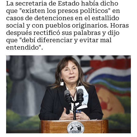
La secretaria de Estado había dicho
que "existen los presos políticos" en
casos de detenciones en el estallido
social y con pueblos originarios. Horas
después rectificó sus palabras y dijo
que "debí diferenciar y evitar mal
entendido".