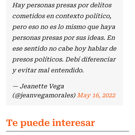
Hay personas presas por delitos
cometidos en contexto político,
pero eso no es lo mismo que haya
personas presas por sus ideas. En
ese sentido no cabe hoy hablar de
presos políticos. Debí diferenciar
y evitar mal entendido.
— Jeanette Vega
(@jeanvegamorales)
May 16, 2022
Te puede interesar