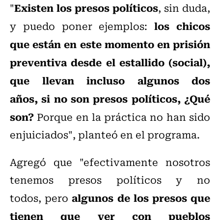
Existen los presos políticos
"
, sin duda,
los chicos
y puedo poner ejemplos:
que están en este momento en prisión
preventiva desde el estallido (social),
que llevan incluso algunos dos
años, si no son presos políticos, ¿Qué
son?
Porque en la práctica no han sido
enjuiciados", planteó en el programa.
Agregó que "efectivamente nosotros
tenemos presos políticos y no
algunos de los presos que
todos, pero
tienen que ver con pueblos