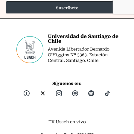
Universidad de Santiago de
Chile
Avenida Libertador Bernardo
O’Higgins Nº 3363. Estación
Central. Santiago. Chile.
Síguenos en:
TV Usach en vivo