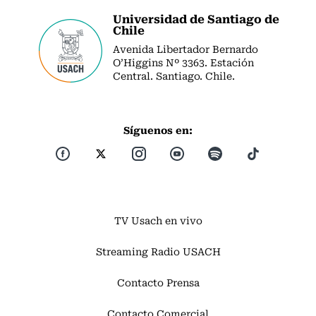
Universidad de Santiago de
Chile
Avenida Libertador Bernardo
O’Higgins Nº 3363. Estación
Central. Santiago. Chile.
Síguenos en:
TV Usach en vivo
Streaming Radio USACH
Contacto Prensa
Contacto Comercial