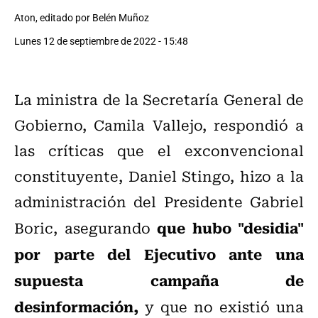
Aton, editado por Belén Muñoz
Lunes 12 de septiembre de 2022 - 15:48
La ministra de la Secretaría General de
Gobierno, Camila Vallejo, respondió a
las críticas que el exconvencional
constituyente, Daniel Stingo, hizo a la
administración del Presidente Gabriel
que hubo "desidia"
Boric, asegurando
por parte del Ejecutivo ante una
supuesta campaña de
desinformación,
y que no existió una