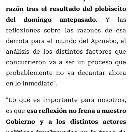
razón tras el resultado del plebiscito
del domingo antepasado.
Y las
reflexiones sobre las razones de esa
derrota para el mundo del Apruebo, el
análisis de los distintos factores que
concurrieron va a ser un proceso que
probablemente no va decantar ahora
en lo inmediato".
"Lo que es importante para nosotros,
esa reflexión no frena a nuestro
es que
Gobierno y a los distintos actores