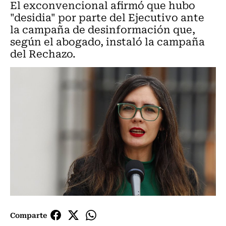
El exconvencional afirmó que hubo
"desidia" por parte del Ejecutivo ante
la campaña de desinformación que,
según el abogado, instaló la campaña
del Rechazo.
Comparte