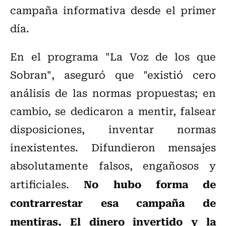
campaña informativa desde el primer
día.
En el programa "La Voz de los que
Sobran", aseguró que "existió cero
análisis de las normas propuestas; en
cambio, se dedicaron a mentir, falsear
disposiciones, inventar normas
inexistentes. Difundieron mensajes
absolutamente falsos, engañosos y
No hubo forma de
artificiales.
contrarrestar esa campaña de
mentiras. El dinero invertido y la