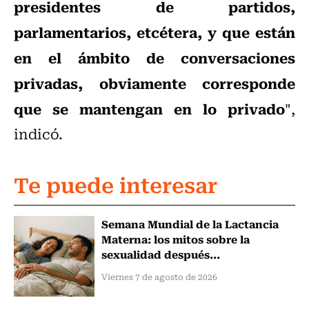
presidentes de partidos,
parlamentarios, etcétera, y que están
en el ámbito de conversaciones
privadas, obviamente corresponde
que se mantengan en lo privado
",
indicó.
Te puede interesar
Semana Mundial de la Lactancia
Materna: los mitos sobre la
sexualidad después...
Viernes 7 de agosto de 2026