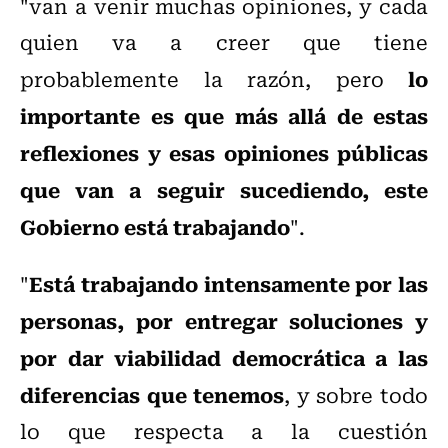
"van a venir muchas opiniones, y cada
quien va a creer que tiene
lo
probablemente la razón, pero
importante es que más allá de estas
reflexiones y esas opiniones públicas
que van a seguir sucediendo, este
Gobierno está trabajando
".
Está trabajando intensamente por las
"
personas, por entregar soluciones y
por dar viabilidad democrática a las
diferencias que tenemos
, y sobre todo
lo que respecta a la cuestión