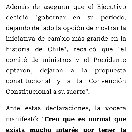
Además de asegurar que el Ejecutivo
decidió "gobernar en su periodo,
dejando de lado la opción de mostrar la
iniciativa de cambio más grande en la
historia de Chile", recalcó que "el
comité de ministros y el Presidente
optaron, dejaron a la propuesta
constitucional y a la Convención
Constitucional a su suerte".
Ante estas declaraciones, la vocera
"Creo que es normal que
manifestó:
exista mucho interés por tener la