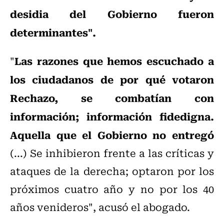
desidia del Gobierno fueron
determinantes".
Las razones que hemos escuchado a
"
los ciudadanos de por qué votaron
Rechazo, se combatían con
información; información fidedigna.
Aquella que el Gobierno no entregó
(...) Se inhibieron frente a las críticas y
ataques de la derecha; optaron por los
próximos cuatro año y no por los 40
años venideros", acusó el abogado.