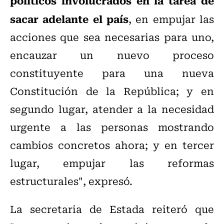
políticos involucrados en la tarea de
sacar adelante el país
, en empujar las
acciones que sea necesarias para uno,
encauzar un nuevo proceso
constituyente para una nueva
Constitución de la República; y en
segundo lugar, atender a la necesidad
urgente a las personas mostrando
cambios concretos ahora; y en tercer
lugar, empujar las reformas
estructurales", expresó.
La secretaria de Estada reiteró que