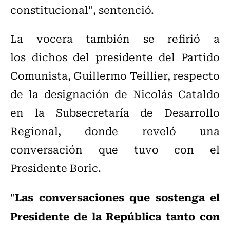
constitucional", sentenció.
La vocera también se refirió a
los
dichos del presidente del Partido
Comunista, Guillermo Teillier, respecto
de la designación de Nicolás Cataldo
en la Subsecretaría de Desarrollo
Regional, donde reveló una
conversación que tuvo con el
Presidente Boric.
Las conversaciones que sostenga el
"
Presidente de la República tanto con