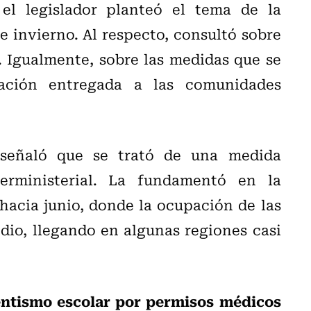
el legislador planteó el tema de la
 invierno. Al respecto, consultó sobre
. Igualmente, sobre las medidas que se
ación entregada a las comunidades
 señaló que se trató de una medida
rministerial. La fundamentó en la
hacia junio, donde la ocupación de las
dio, llegando en algunas regiones casi
entismo escolar por permisos médicos