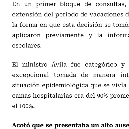
En un primer bloque de consultas, 
extensión del periodo de vacaciones de
la forma en que esta decisión se tomó
aplicaron previamente y la inform
escolares.
El ministro Ávila fue categórico y
excepcional tomada de manera inte
situación epidemiológica que se vivía 
camas hospitalarias era del 90% prome
el 100%.
Acotó que se presentaba un alto aus