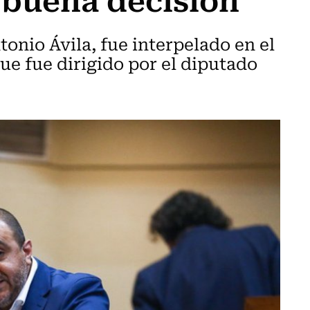
tonio Ávila, fue interpelado en el
ue fue dirigido por el diputado