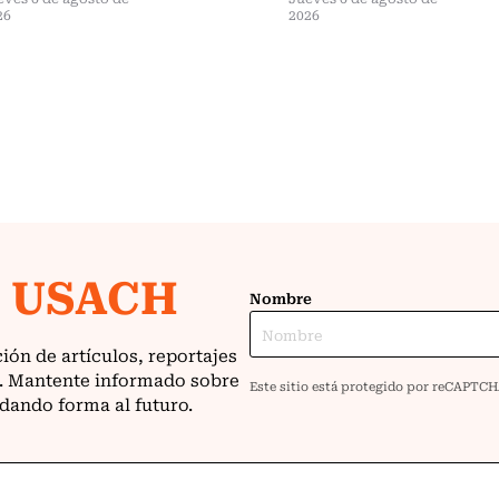
26
2026