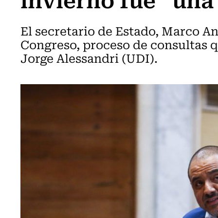
El secretario de Estado, Marco An
Congreso, proceso de consultas q
Jorge Alessandri (UDI).