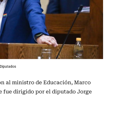
Diputados
ión al ministro de Educación, Marco
 fue dirigido por el diputado Jorge