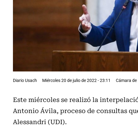
Diario Usach
Miércoles 20 de julio de 2022 - 23:11
Cámara de 
Este miércoles se realizó la interpelac
Antonio Ávila, proceso de consultas que
Alessandri (UDI).