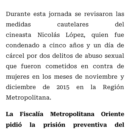
Durante esta jornada se revisaron las
medidas cautelares del
cineasta Nicolás López, quien fue
condenado a cinco años y un día de
cárcel por dos delitos de abuso sexual
que fueron cometidos en contra de
mujeres en los meses de noviembre y
diciembre de 2015 en la Región
Metropolitana.
La Fiscalía Metropolitana Oriente
pidió la prisión preventiva del