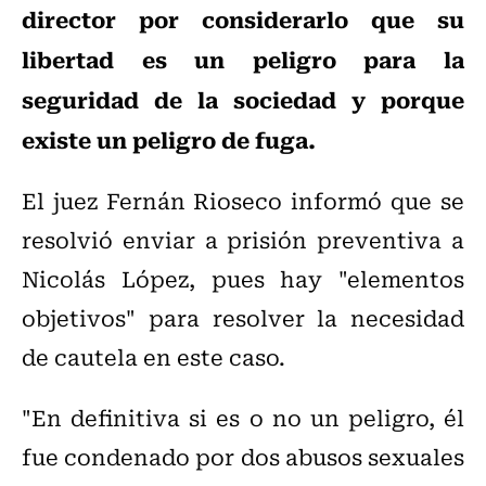
director por considerarlo que su
libertad es un peligro para la
seguridad de la sociedad y porque
existe un peligro de fuga.
El juez Fernán Rioseco informó que se
resolvió enviar a prisión preventiva a
Nicolás López, pues hay "elementos
objetivos" para resolver la necesidad
de cautela en este caso.
"En definitiva si es o no un peligro, él
fue condenado por dos abusos sexuales