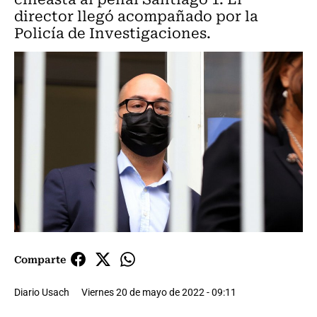
director llegó acompañado por la
Policía de Investigaciones.
Comparte
Diario Usach
Viernes 20 de mayo de 2022 - 09:11