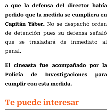
a que la defensa del director había
pedido que la medida se cumpliera en
Capitán Yáber.
No se despachó orden
de detención pues su defensa señaló
que se trasladará de inmediato al
penal.
El cineasta fue acompañado por la
Policía de Investigaciones para
cumplir con esta medida.
Te puede interesar