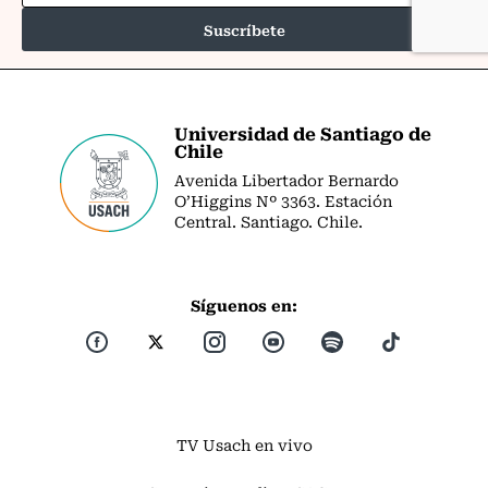
Universidad de Santiago de
Chile
Avenida Libertador Bernardo
O’Higgins Nº 3363. Estación
Central. Santiago. Chile.
Síguenos en:
TV Usach en vivo