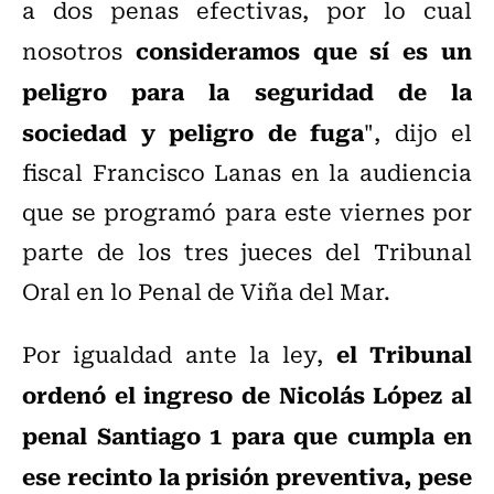
a dos penas efectivas, por lo cual
consideramos que sí es un
nosotros
peligro para la seguridad de la
sociedad y peligro de fuga
", dijo el
fiscal Francisco Lanas en la audiencia
que se programó para este viernes por
parte de los tres jueces del Tribunal
Oral en lo Penal de Viña del Mar.
el Tribunal
Por igualdad ante la ley,
ordenó el ingreso de Nicolás López al
penal Santiago 1 para que cumpla en
ese recinto la prisión preventiva, pese