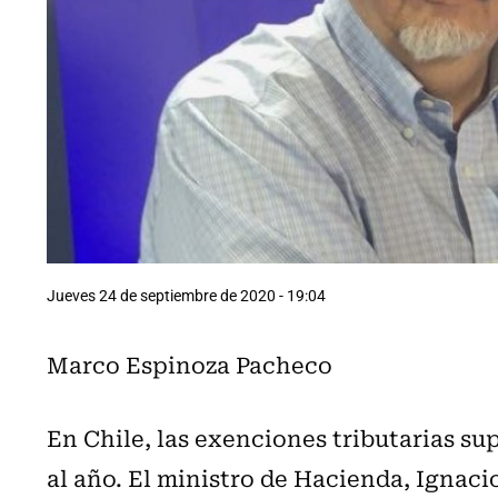
Jueves 24 de septiembre de 2020 - 19:04
Marco Espinoza Pacheco
En Chile, las exenciones tributarias sup
al año. El ministro de Hacienda, Ignac