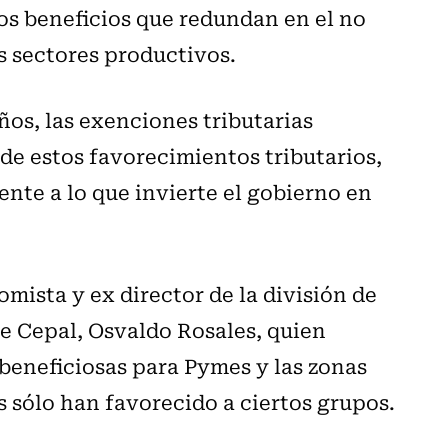
tos beneficios que redundan en el no
s sectores productivos.
años, las exenciones tributarias
 de estos favorecimientos tributarios,
ente a lo que invierte el gobierno en
nomista y ex director de la división de
e Cepal, Osvaldo Rosales, quien
beneficiosas para Pymes y las zonas
 sólo han favorecido a ciertos grupos.