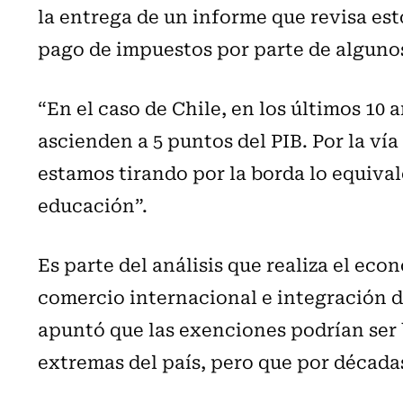
la entrega de un informe que revisa es
pago de impuestos por parte de alguno
“En el caso de Chile, en los últimos 10 
ascienden a 5 puntos del PIB. Por la vía
estamos tirando por la borda lo equival
educación”.
Es parte del análisis que realiza el eco
comercio internacional e integración d
apuntó que las exenciones podrían ser 
extremas del país, pero que por décadas