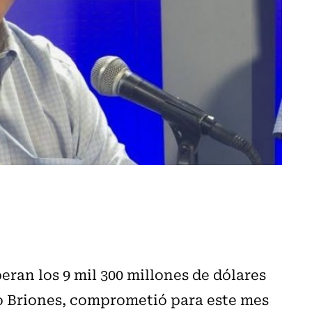
eran los 9 mil 300 millones de dólares
io Briones, comprometió para este mes