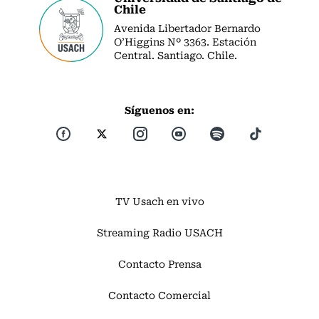
Chile
Avenida Libertador Bernardo
O’Higgins Nº 3363. Estación
Central. Santiago. Chile.
Síguenos en:
TV Usach en vivo
Streaming Radio USACH
Contacto Prensa
Contacto Comercial