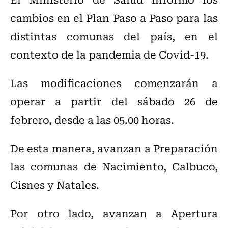
cambios en el Plan Paso a Paso para las
distintas comunas del país, en el
contexto de la pandemia de Covid-19.
Las modificaciones comenzarán a
operar a partir del sábado 26 de
febrero, desde a las 05.00 horas.
De esta manera, avanzan a Preparación
las comunas de Nacimiento, Calbuco,
Cisnes y Natales.
Por otro lado, avanzan a Apertura