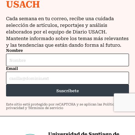
Universidad de Santiago de