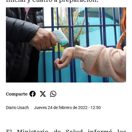
Comparte
Diario Usach
Jueves 24 de febrero de 2022 - 12:50
El Ministerio de Salud informó los