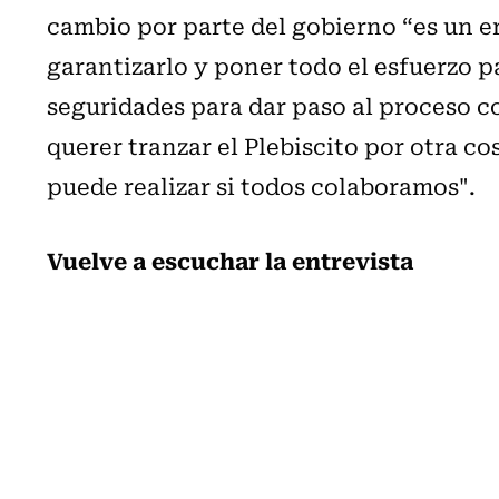
cambio por parte del gobierno “es un er
garantizarlo y poner todo el esfuerzo p
seguridades para dar paso al proceso c
querer tranzar el Plebiscito por otra c
puede realizar si todos colaboramos".
Vuelve a escuchar la entrevista