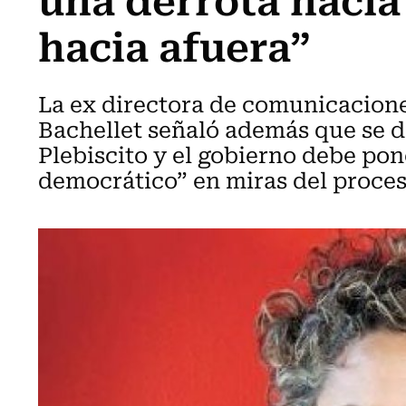
hacia afuera”
La ex directora de comunicacione
Bachellet señaló además que se de
Plebiscito y el gobierno debe pon
democrático” en miras del proces