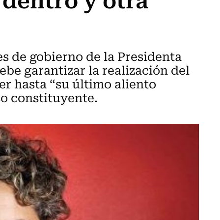
s de gobierno de la Presidenta
be garantizar la realización del
er hasta “su último aliento
o constituyente.