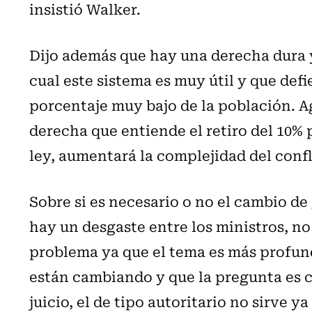
insistió Walker.
Dijo además que hay una derecha dura y
cual este sistema es muy útil y que def
porcentaje muy bajo de la población. 
derecha que entiende el retiro del 10%
ley, aumentará la complejidad del confl
Sobre si es necesario o no el cambio de
hay un desgaste entre los ministros, no 
problema ya que el tema es más profundo
están cambiando y que la pregunta es cu
juicio, el
de tipo autoritario no sirve ya