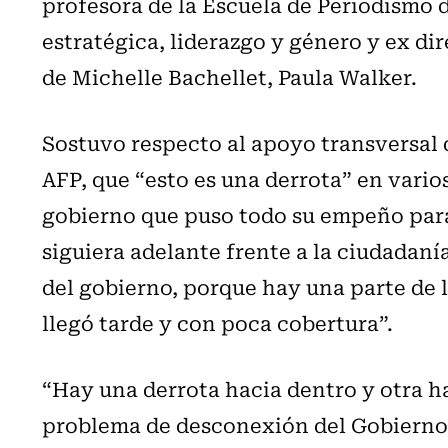
profesora de la Escuela de Periodismo 
estratégica, liderazgo y género y ex d
de Michelle Bachellet, Paula Walker.
Sostuvo respecto al apoyo transversal d
AFP, que “esto es una derrota” en vario
gobierno que puso todo su empeño para
siguiera adelante frente a la ciudadanía
del gobierno, porque hay una parte de 
llegó tarde y con poca cobertura”.
“Hay una derrota hacia dentro y otra h
problema de desconexión del Gobierno 