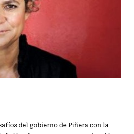
afíos del gobierno de Piñera con la