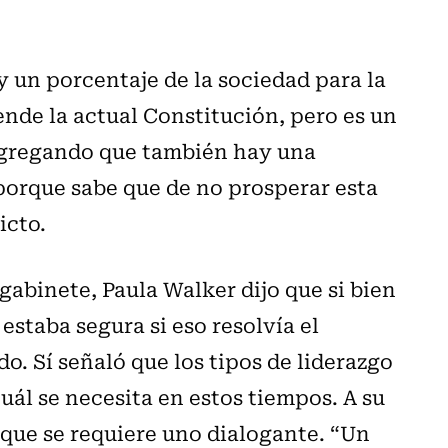
 un porcentaje de la sociedad para la
iende la actual Constitución, pero es un
Agregando que también hay una
 porque sabe que de no prosperar esta
icto.
 gabinete, Paula Walker dijo
que si bien
estaba segura si eso resolvía el
. Sí señaló que los tipos de liderazgo
ál se necesita en estos tiempos. A su
 que se requiere uno
dialogante. “Un