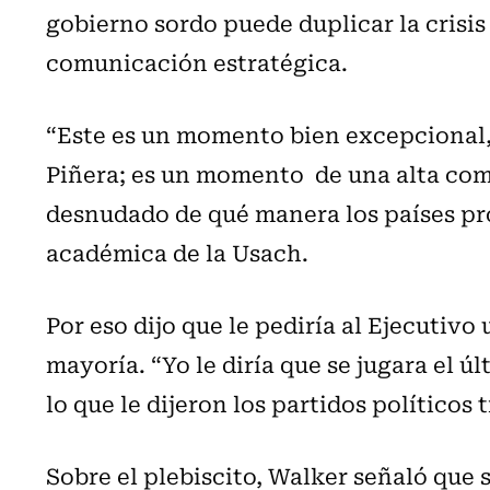
gobierno sordo puede duplicar la crisis
comunicación estratégica.
“Este es un momento bien excepcional, 
Piñera; es un momento
de una alta co
desnudado de qué manera los países pro
académica de la Usach.
Por eso dijo que le pediría al Ejecutiv
mayoría. “Yo le diría que se jugara el 
lo que le dijeron los partidos políticos t
Sobre el plebiscito, Walker señaló que