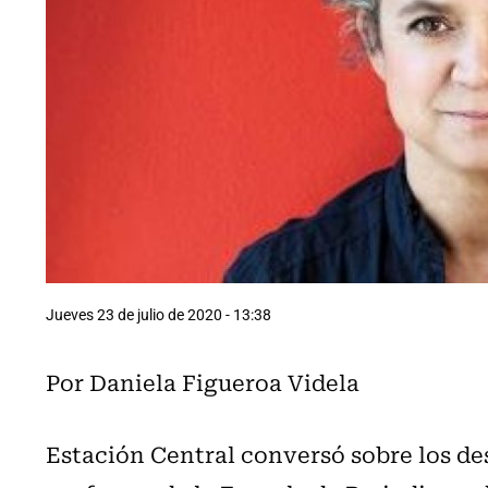
Jueves 23 de julio de 2020 - 13:38
Por Daniela Figueroa Videla
Estación Central conversó sobre los des