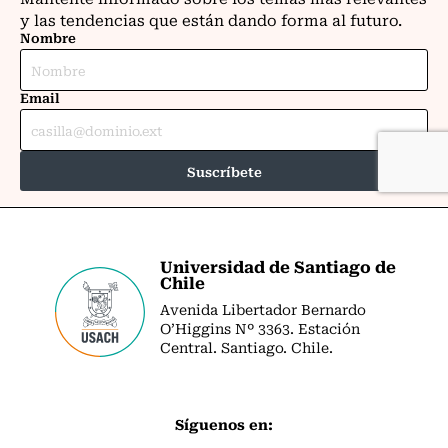
Universidad de Santiago de
Chile
Avenida Libertador Bernardo
O’Higgins Nº 3363. Estación
Central. Santiago. Chile.
Síguenos en: