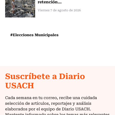
retención...
Viernes 7 de agosto de 2026
#Elecciones Municipales