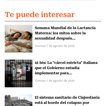
Te puede interesar
Semana Mundial de la Lactancia
Materna: los mitos sobre la
sexualidad después...
Viernes 7 de agosto de 2026
41 bis: La "cárcel estricta" italiana
que el Gobierno estudia
implementar para...
Viernes 7 de agosto de 2026
El sistema sanitario de Cisjordania
está al borde del colapso por