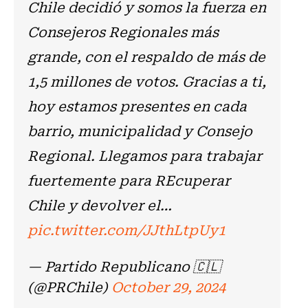
Chile decidió y somos la fuerza en
Consejeros Regionales más
grande, con el respaldo de más de
1,5 millones de votos. Gracias a ti,
hoy estamos presentes en cada
barrio, municipalidad y Consejo
Regional. Llegamos para trabajar
fuertemente para REcuperar
Chile y devolver el…
pic.twitter.com/JJthLtpUy1
— Partido Republicano 🇨🇱
(@PRChile)
October 29, 2024