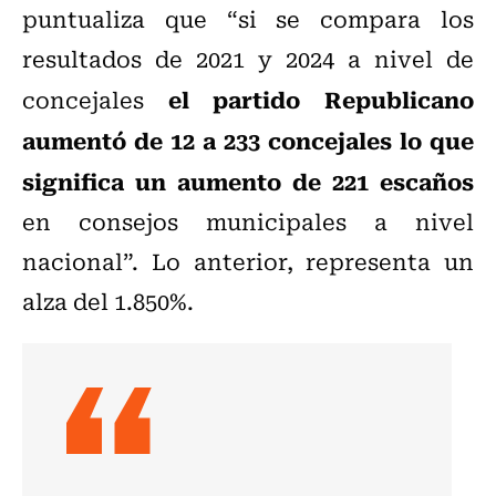
puntualiza que “si se compara los
resultados de 2021 y 2024 a nivel de
el partido Republicano
concejales
aumentó de 12 a 233 concejales lo que
significa un aumento de 221 escaños
en consejos municipales a nivel
nacional”. Lo anterior, representa un
alza del 1.850%.