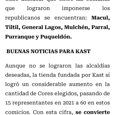
que lograron imponerse los
Macul,
republicanos se encuentran:
Tiltil, General Lagos, Mulchén, Parral,
Purranque y Puqueldón.
BUENAS NOTICIAS PARA KAST
Aunque no se lograron las alcaldías
deseadas, la tienda fundada por Kast sí
logró un considerable aumento en la
cantidad de Cores elegidos, pasando de
15 representantes en 2021 a 60 en estos
se convierte
comicios. Con esta cifra,