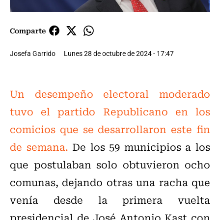
Comparte
Josefa Garrido
Lunes 28 de octubre de 2024 - 17:47
Un desempeño electoral moderado
tuvo el partido Republicano en los
comicios que se desarrollaron este fin
de semana.
De los 59 municipios a los
que postulaban solo obtuvieron ocho
comunas, dejando otras una racha que
venía desde la primera vuelta
presidencial de José Antonio Kast con