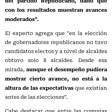
del partido Republicano, dado que
con los resultados muestran avances
moderados”.
El experto agrega que "en la elección
de gobernadores republicanos no tuvo
candidatos electos y a nivel de alcaldes
obtuvo solo 8 alcaldes. Desde esa
aunque el desempeño pudiera
mirada,
mostrar cierto avance, no está a la
altura de las expectativas
que existían
antes de las elecciones”.
Cabe destacar que entre las comunas