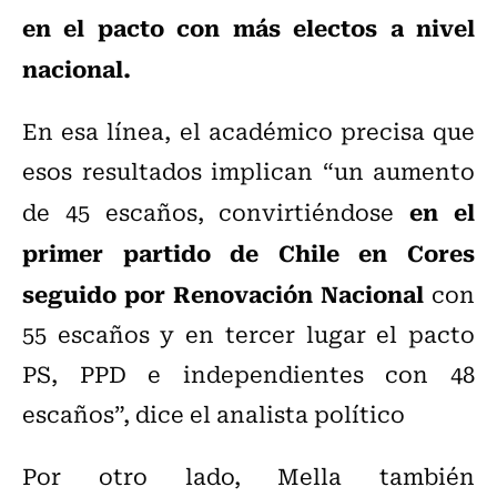
en el pacto con más electos a nivel
nacional.
En esa línea, el académico precisa que
esos resultados implican “un aumento
en el
de 45 escaños, convirtiéndose
primer partido de Chile en Cores
seguido por Renovación Nacional
con
55 escaños y en tercer lugar el pacto
PS, PPD e independientes con 48
escaños”, dice el analista político
Por otro lado, Mella también