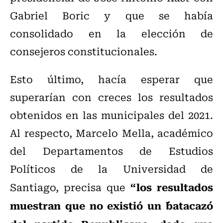
Gabriel Boric y que se había
consolidado en la elección de
consejeros constitucionales.
Esto último, hacía esperar que
superarían con creces los resultados
obtenidos en las municipales del 2021.
Al respecto, Marcelo Mella, académico
del Departamentos de Estudios
Políticos de la Universidad de
“los resultados
Santiago, precisa que
muestran que no existió un ´batacazo´