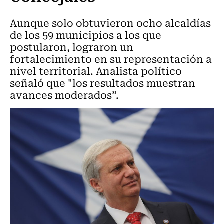
Aunque solo obtuvieron ocho alcaldías
de los 59 municipios a los que
postularon, lograron un
fortalecimiento en su representación a
nivel territorial. Analista político
señaló que "los resultados muestran
avances moderados”.