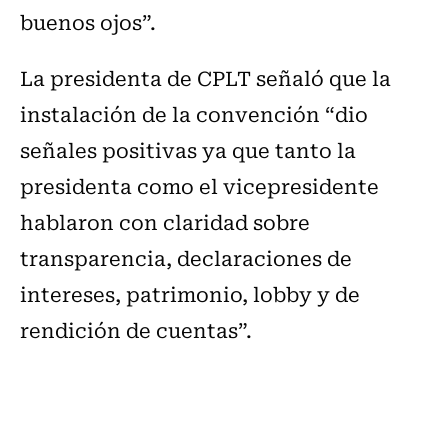
buenos ojos”.
La presidenta de CPLT señaló que la
instalación de la convención “dio
señales positivas ya que tanto la
presidenta como el vicepresidente
hablaron con claridad sobre
transparencia, declaraciones de
intereses, patrimonio, lobby y de
rendición de cuentas”.