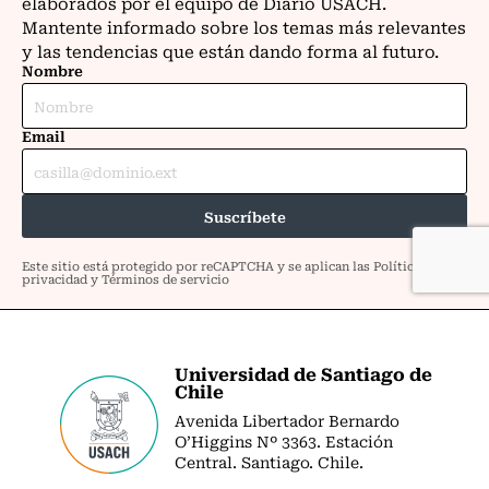
Universidad de Santiago de
Chile
Avenida Libertador Bernardo
O’Higgins Nº 3363. Estación
Central. Santiago. Chile.