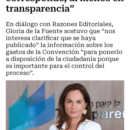
transparencia”
En diálogo con Razones Editoriales,
Gloria de la Fuente sostuvo que “nos
interesa clarificar que se haya
publicado” la información sobre los
gastos de la Convención “para ponerlo
a disposición de la ciudadanía porque
es importante para el control del
proceso”.