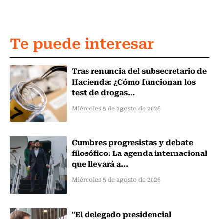
Te puede interesar
Tras renuncia del subsecretario de
Hacienda: ¿Cómo funcionan los
test de drogas...
Miércoles 5 de agosto de 2026
Cumbres progresistas y debate
filosófico: La agenda internacional
que llevará a...
Miércoles 5 de agosto de 2026
"El delegado presidencial