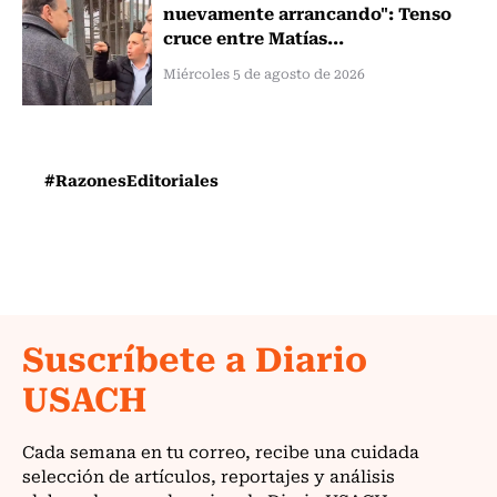
nuevamente arrancando": Tenso
cruce entre Matías...
Miércoles 5 de agosto de 2026
#RazonesEditoriales