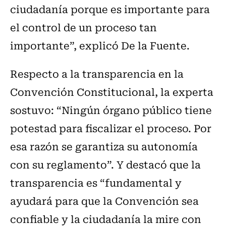
ciudadanía porque es importante para
el control de un proceso tan
importante”, explicó De la Fuente.
Respecto a la transparencia en la
Convención Constitucional, la experta
sostuvo: “Ningún órgano público tiene
potestad para fiscalizar el proceso. Por
esa razón se garantiza su autonomía
con su reglamento”. Y destacó que la
transparencia es “fundamental y
ayudará para que la Convención sea
confiable y la ciudadanía la mire con