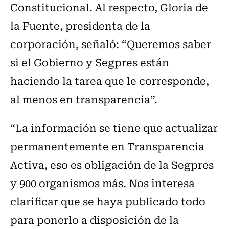
Constitucional. Al respecto, Gloria de
la Fuente, presidenta de la
corporación, señaló: “Queremos saber
si el Gobierno y Segpres están
haciendo la tarea que le corresponde,
al menos en transparencia”.
“La información se tiene que actualizar
permanentemente en Transparencia
Activa, eso es obligación de la Segpres
y 900 organismos más. Nos interesa
clarificar que se haya publicado todo
para ponerlo a disposición de la