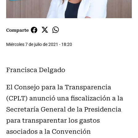
Comparte
Miércoles 7 de julio de 2021 - 18:20
Francisca Delgado
El Consejo para la Transparencia
(CPLT) anunció una fiscalización a la
Secretaría General de la Presidencia
para transparentar los gastos
asociados a la Convención