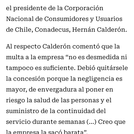
el presidente de la
Corporación
Nacional de Consumidores y Usuarios
de Chile, Conadecus, Hernán Calderón.
Al respecto Calderón
comentó que la
multa a la empresa “no es desmedida ni
tampoco es suficiente. Debió quitársele
la concesión porque la negligencia es
mayor, de envergadura al poner en
riesgo la salud de las personas y el
suministro de la continuidad del
servicio durante semanas (...) Creo que
la empresa la sacó barata”.