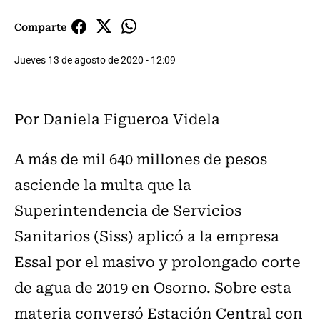
Comparte
Jueves 13 de agosto de 2020 - 12:09
Por Daniela Figueroa Videla
A más de mil 640 millones de pesos
asciende la multa que la
Superintendencia de Servicios
Sanitarios (Siss) aplicó a la empresa
Essal por el masivo y prolongado corte
de agua de 2019 en Osorno.
Sobre esta
materia conversó Estación Central con