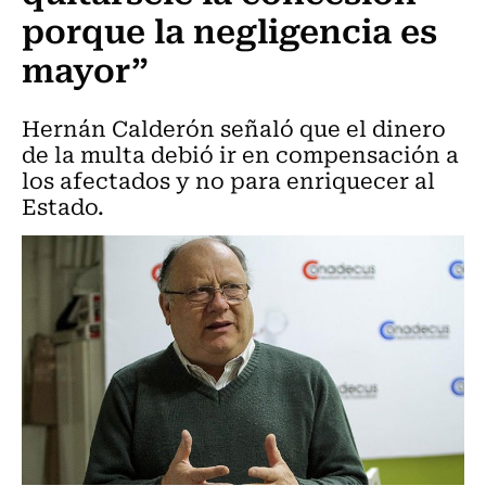
porque la negligencia es
mayor”
Hernán Calderón señaló que el dinero
de la multa debió ir en compensación a
los afectados y no para enriquecer al
Estado.