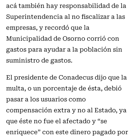
acá también hay responsabilidad de la
Superintendencia al no fiscalizar a las
empresas, y recordó que la
Municipalidad de Osorno corrió con
gastos para ayudar a la población sin
suministro de gastos.
El presidente de Conadecus dijo que la
multa, o un porcentaje de ésta, debió
pasar a los usuarios como
compensación extra y no al Estado, ya
que éste no fue el afectado y “se
enriquece” con este dinero pagado por