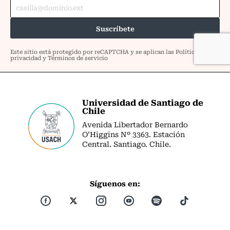
Universidad de Santiago de
Chile
Avenida Libertador Bernardo
O’Higgins Nº 3363. Estación
Central. Santiago. Chile.
Síguenos en: