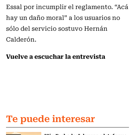
Essal por incumplir el reglamento. “Acá
hay un daño moral” a los usuarios no
sólo del servicio sostuvo Hernán
Calderón.
Vuelve a escuchar la entrevista
Te puede interesar