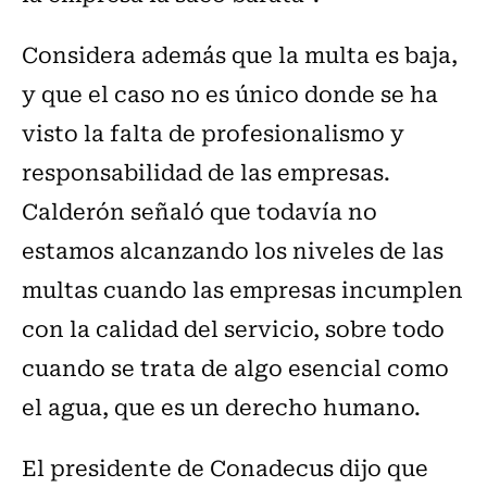
Considera además que la multa es baja,
y
que el caso no es único donde se ha
visto la falta de profesionalismo y
responsabilidad de las empresas.
Calderón señaló que todavía no
estamos alcanzando los niveles de las
multas cuando las empresas incumplen
con la calidad del servicio, sobre todo
cuando se trata de algo esencial como
el agua, que es un derecho humano.
El presidente de Conadecus dijo que