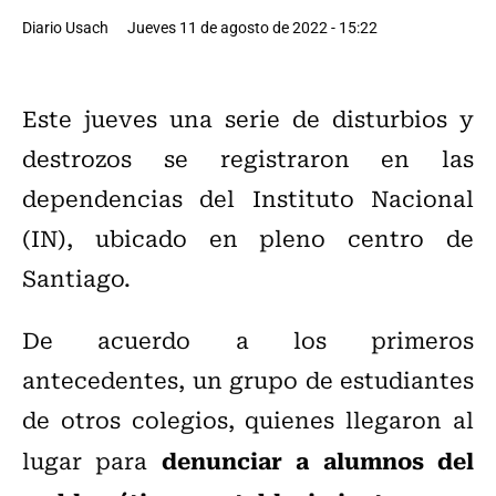
Diario Usach
Jueves 11 de agosto de 2022 - 15:22
Este jueves una serie de disturbios y
destrozos se registraron en las
dependencias del Instituto Nacional
(IN), ubicado en pleno centro de
Santiago.
De acuerdo a los primeros
antecedentes, un grupo de estudiantes
de otros colegios, quienes llegaron al
denunciar a alumnos del
lugar para