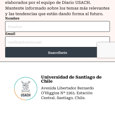
Universidad de Santiago de
Chile
Avenida Libertador Bernardo
O’Higgins Nº 3363. Estación
Central. Santiago. Chile.