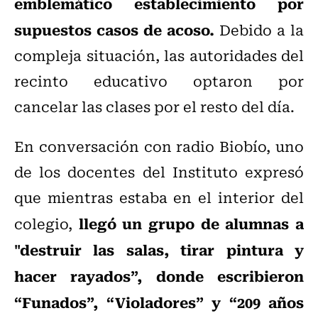
emblemático establecimiento por
supuestos casos de acoso.
Debido a la
compleja situación, las autoridades del
recinto educativo optaron por
cancelar las clases por el resto del día.
En conversación con radio Biobío, uno
de los docentes del Instituto expresó
que mientras estaba en el interior del
llegó un grupo de alumnas a
colegio,
"destruir las salas, tirar pintura y
hacer rayados”, donde escribieron
“Funados”, “Violadores” y “209 años