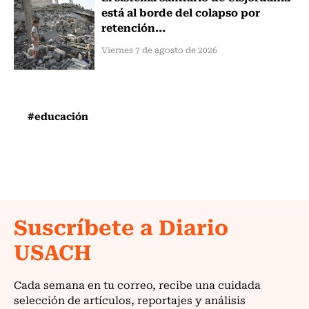
está al borde del colapso por
retención...
Viernes 7 de agosto de 2026
#educación