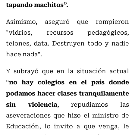
tapando machitos”.
Asimismo, aseguró que rompieron
"vidrios, recursos pedagógicos,
telones, data. Destruyen todo y nadie
hace nada".
Y subrayó que en la situación actual
no hay colegios en el país donde
“
podamos hacer clases tranquilamente
sin violencia
, repudiamos las
aseveraciones que hizo el ministro de
Educación, lo invito a que venga, le