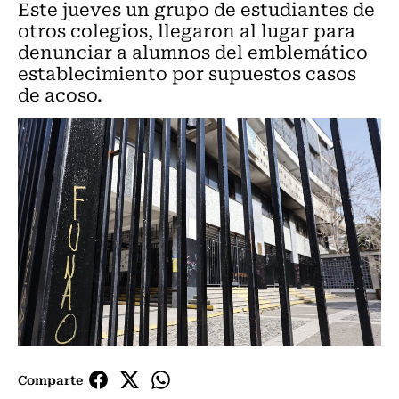
Este jueves un grupo de estudiantes de
otros colegios, llegaron al lugar para
denunciar a alumnos del emblemático
establecimiento por supuestos casos
de acoso.
Comparte