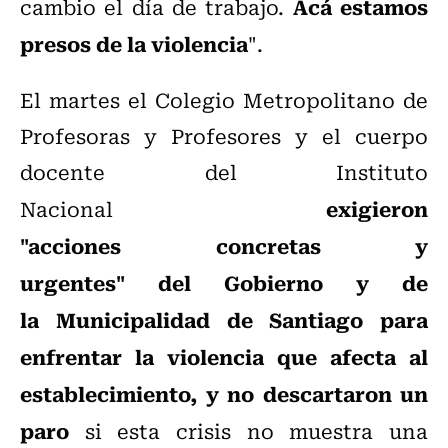
Acá estamos
cambio el día de trabajo.
presos de la violencia
".
El martes el Colegio Metropolitano de
Profesoras y Profesores y el cuerpo
docente del Instituto
exigieron
Nacional
"acciones concretas y
urgentes" del Gobierno y de
la Municipalidad de Santiago para
enfrentar la violencia que afecta al
establecimiento, y no descartaron un
paro
si esta crisis no muestra una