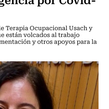
 de Terapia Ocupacional Usach y
e están volcados al trabajo
imentación y otros apoyos para la