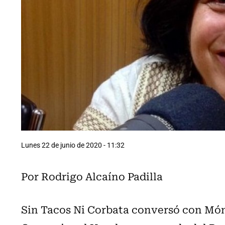
Lunes 22 de junio de 2020 - 11:32
Por Rodrigo Alcaíno Padilla
Sin Tacos Ni Corbata conversó con Móni