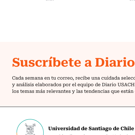
Universidad de Santiago de Chile