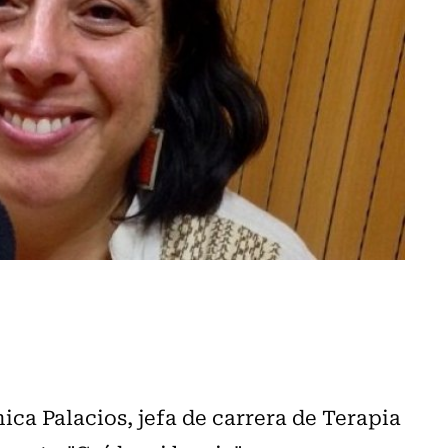
ca Palacios, jefa de carrera de Terapia