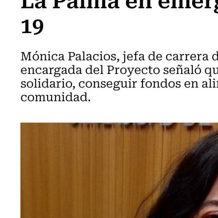
19
Mónica Palacios, jefa de carrera
encargada del Proyecto señaló qu
solidario, conseguir fondos en al
comunidad.