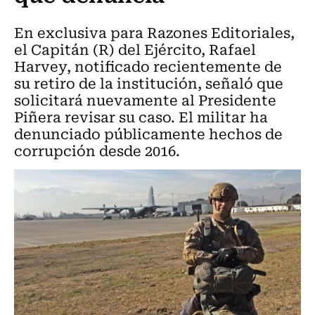
En exclusiva para Razones Editoriales,
el Capitán (R) del Ejército, Rafael
Harvey, notificado recientemente de
su retiro de la institución, señaló que
solicitará nuevamente al Presidente
Piñera revisar su caso. El militar ha
denunciado públicamente hechos de
corrupción desde 2016.