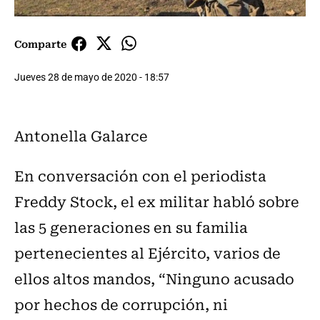
Comparte
Jueves 28 de mayo de 2020 - 18:57
Antonella Galarce
En conversación con el periodista
Freddy Stock, el ex militar habló sobre
las 5 generaciones en su familia
pertenecientes al Ejército, varios de
ellos altos mandos, “Ninguno acusado
por hechos de corrupción, ni