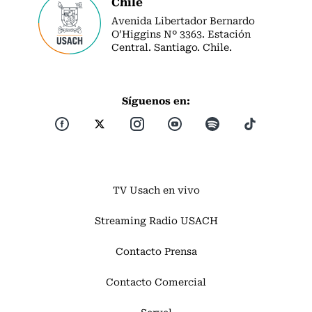
Chile
Avenida Libertador Bernardo
O’Higgins Nº 3363. Estación
Central. Santiago. Chile.
Síguenos en:
TV Usach en vivo
Streaming Radio USACH
Contacto Prensa
Contacto Comercial