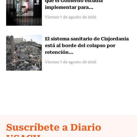
que el Gobierno estudia
implementar para...
Viernes 7 de agosto de 2026
El sistema sanitario de Cisjordania
está al borde del colapso por
retención...
Viernes 7 de agosto de 2026