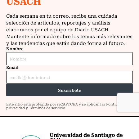
Universidad de Santiago de