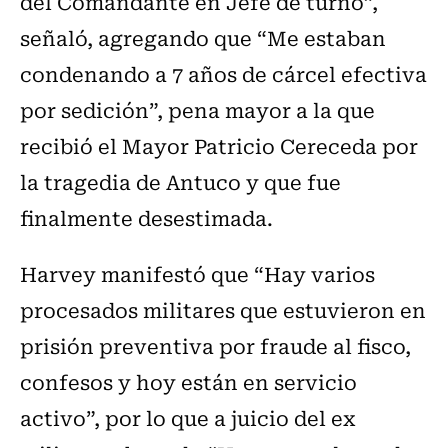
del Comandante en Jefe de turno”,
señaló, agregando que “Me estaban
condenando a 7 años de cárcel efectiva
por sedición”, pena mayor a la que
recibió el Mayor Patricio Cereceda por
la tragedia de Antuco y que fue
finalmente desestimada.
Harvey manifestó que “Hay varios
procesados militares que estuvieron en
prisión preventiva por fraude al fisco,
confesos y hoy están en servicio
activo”, por lo que a juicio del ex