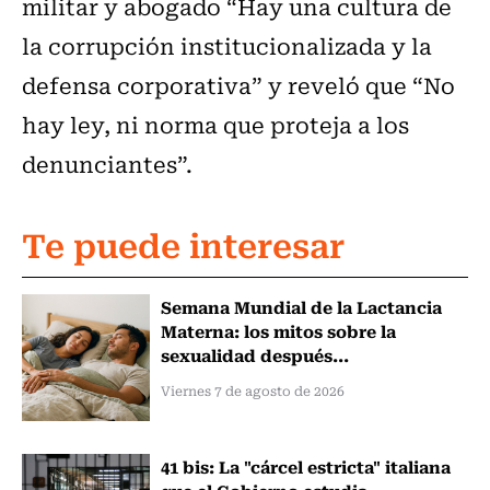
militar y abogado “Hay una cultura de
la corrupción institucionalizada y la
defensa corporativa” y reveló que “No
hay ley, ni norma que proteja a los
denunciantes”.
Te puede interesar
Semana Mundial de la Lactancia
Materna: los mitos sobre la
sexualidad después...
Viernes 7 de agosto de 2026
41 bis: La "cárcel estricta" italiana