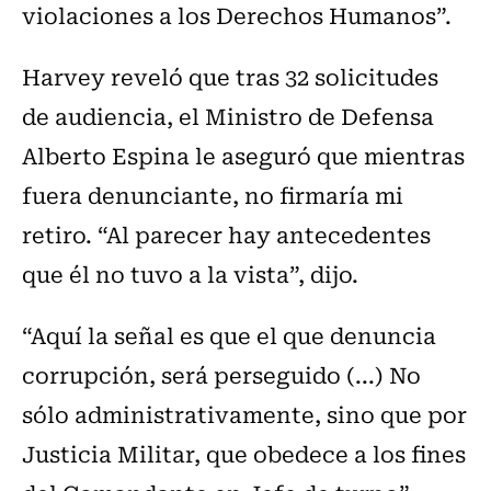
violaciones a los Derechos Humanos”.
Harvey reveló que tras 32 solicitudes
de audiencia, el Ministro de Defensa
Alberto Espina le aseguró que mientras
fuera denunciante, no firmaría mi
retiro. “Al parecer hay antecedentes
que él no tuvo a la vista”, dijo.
“Aquí la señal es que el que denuncia
corrupción, será perseguido (...) No
sólo administrativamente, sino que por
Justicia Militar, que obedece a los fines