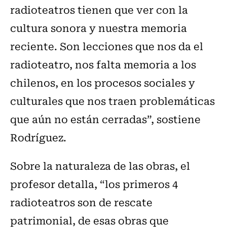
radioteatros tienen que ver con la
cultura sonora y nuestra memoria
reciente. Son lecciones que nos da el
radioteatro, nos falta memoria a los
chilenos, en los procesos sociales y
culturales que nos traen problemáticas
que aún no están cerradas”, sostiene
Rodríguez.
Sobre la naturaleza de las obras, el
profesor detalla, “los primeros 4
radioteatros son de rescate
patrimonial, de esas obras que