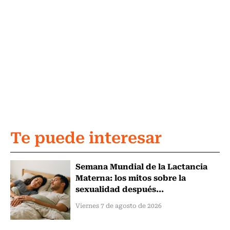
Te puede interesar
Semana Mundial de la Lactancia
Materna: los mitos sobre la
sexualidad después...
Viernes 7 de agosto de 2026