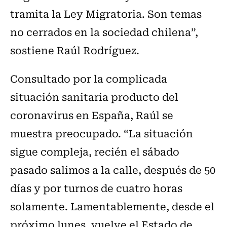
tramita la Ley Migratoria. Son temas
no cerrados en la sociedad chilena”,
sostiene Raúl Rodríguez.
Consultado por la complicada
situación sanitaria producto del
coronavirus en España, Raúl se
muestra preocupado. “La situación
sigue compleja, recién el sábado
pasado salimos a la calle, después de 50
días y por turnos de cuatro horas
solamente. Lamentablemente, desde el
próximo lunes, vuelve el Estado de