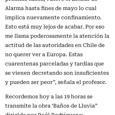
Alarma hasta fines de mayo lo cual
implica nuevamente confinamiento.
Esto está muy lejos de acabar. Por eso
me llama poderosamente la atención la
actitud de las autoridades en Chile de
no querer ver a Europa. Estas
cuarentenas parceladas y tardías que
se vienen decretando son insuficientes
y pueden ser peor”, señala el profesor.
Recordemos hoy a las 19 horas se
transmite la obra ‘Baños de Lluvia”
dirigida por Raúl Rodríguez y