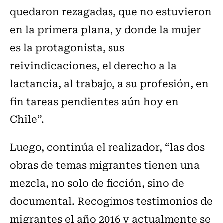
quedaron rezagadas, que no estuvieron
en la primera plana, y donde la mujer
es la protagonista, sus
reivindicaciones, el derecho a la
lactancia, al trabajo, a su profesión, en
fin tareas pendientes aún hoy en
Chile”.
Luego, continúa el realizador, “las dos
obras de temas migrantes tienen una
mezcla, no solo de ficción, sino de
documental. Recogimos testimonios de
migrantes el año 2016 y actualmente se