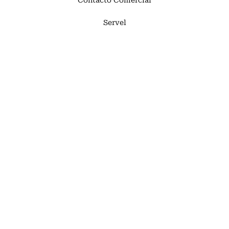
Servel