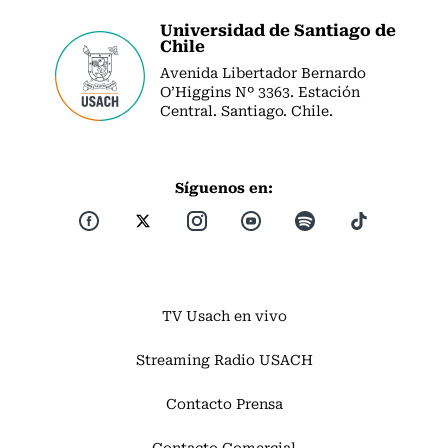
Universidad de Santiago de
Chile
Avenida Libertador Bernardo
O’Higgins Nº 3363. Estación
Central. Santiago. Chile.
Síguenos en:
TV Usach en vivo
Streaming Radio USACH
Contacto Prensa
Contacto Comercial