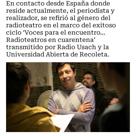
En contacto desde España donde
reside actualmente, el periodista y
realizador, se refirió al género del
radioteatro en el marco del exitoso
ciclo ‘Voces para el encuentro…
Radioteatros en cuarentena’
transmitido por Radio Usach y la
Universidad Abierta de Recoleta.