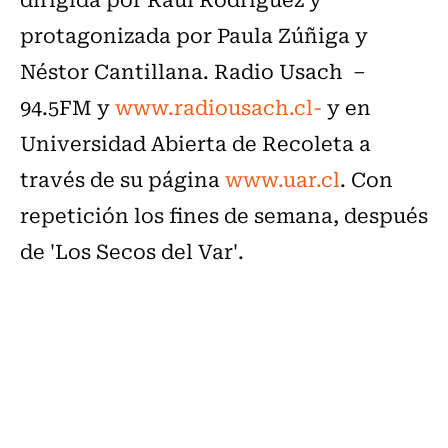
protagonizada por Paula Zúñiga y
Néstor Cantillana. Radio Usach –
94.5FM y
www.radiousach.cl-
y en
Universidad Abierta de Recoleta a
través de su página
www.uar.cl
. Con
repetición los fines de semana, después
de 'Los Secos del Var'.