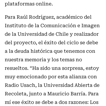
plataformas online.
Para Raúl Rodríguez, académico del
Instituto de la Comunicación e Imagen
de la Universidad de Chile y realizador
del proyecto, el éxito del ciclo se debe
a la deuda histórica que tenemos con
nuestra memoria y los temas no
resueltos. “Ha sido una sorpresa, estoy
muy emocionado por esta alianza con
Radio Usach, la Universidad Abierta de
Recoleta, junto a Mauricio Barría. Para
mí ese éxito se debe a dos razones: Los