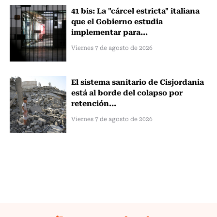
41 bis: La "cárcel estricta" italiana
que el Gobierno estudia
implementar para...
Viernes 7 de agosto de 2026
El sistema sanitario de Cisjordania
está al borde del colapso por
retención...
Viernes 7 de agosto de 2026