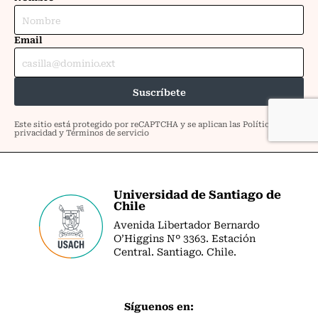
Universidad de Santiago de
Chile
Avenida Libertador Bernardo
O’Higgins Nº 3363. Estación
Central. Santiago. Chile.
Síguenos en: