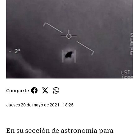
Comparte
Jueves 20 de mayo de 2021 - 18:25
En su sección de astronomía para