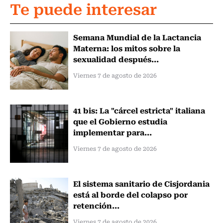
Te puede interesar
Semana Mundial de la Lactancia
Materna: los mitos sobre la
sexualidad después...
Viernes 7 de agosto de 2026
41 bis: La "cárcel estricta" italiana
que el Gobierno estudia
implementar para...
Viernes 7 de agosto de 2026
El sistema sanitario de Cisjordania
está al borde del colapso por
retención...
Viernes 7 de agosto de 2026