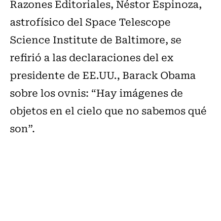
Razones Editoriales, Néstor Espinoza,
astrofísico del Space Telescope
Science Institute de Baltimore, se
refirió a las declaraciones del ex
presidente de EE.UU.,
Barack Obama
sobre los ovnis: “Hay imágenes de
objetos en el cielo que no sabemos qué
son”.