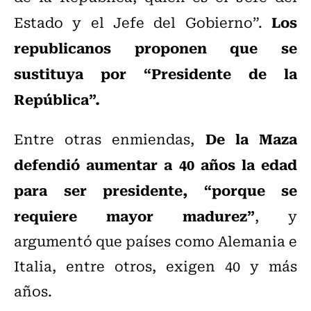
Los
Estado y el Jefe del Gobierno”.
republicanos proponen que se
sustituya por “Presidente de la
República”.
De la Maza
Entre otras enmiendas,
defendió aumentar a 40 años la edad
para ser presidente, “porque se
requiere mayor madurez”
, y
argumentó que países como Alemania e
Italia, entre otros, exigen 40 y más
años.