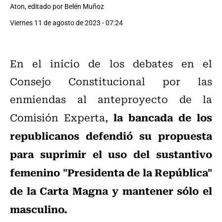
Aton, editado por Belén Muñoz
Viernes 11 de agosto de 2023 - 07:24
En el inicio de los debates en el
Consejo Constitucional por las
enmiendas al anteproyecto de la
la bancada de los
Comisión Experta,
republicanos defendió su propuesta
para suprimir el uso del sustantivo
femenino "Presidenta de la República"
de la Carta Magna y mantener sólo el
masculino.