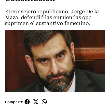
El consejero republicano, Jorge De la
Maza, defendió las enmiendas que
suprimen el sustantivo femenino.
Comparte