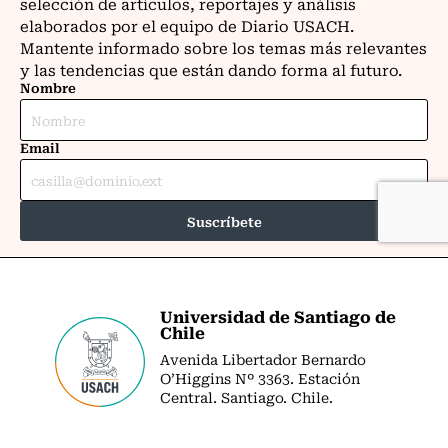
Universidad de Santiago de
Chile
Avenida Libertador Bernardo
O’Higgins Nº 3363. Estación
Central. Santiago. Chile.