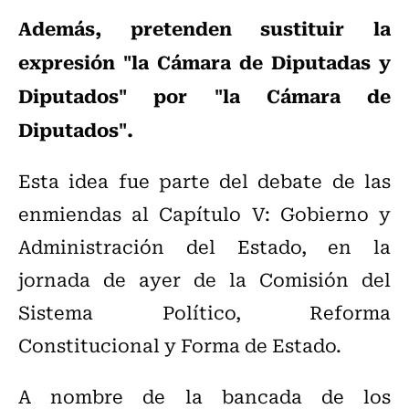
Además, pretenden sustituir la
expresión "la Cámara de Diputadas y
Diputados" por "la Cámara de
Diputados".
Esta idea fue parte del debate de las
enmiendas al Capítulo V: Gobierno y
Administración del Estado, en la
jornada de ayer de la Comisión del
Sistema Político, Reforma
Constitucional y Forma de Estado.
A nombre de la bancada de los