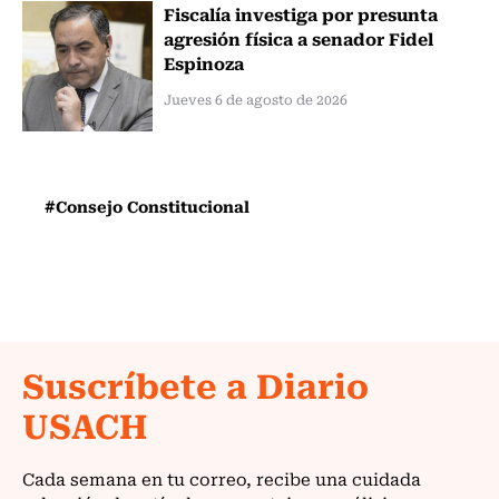
Fiscalía investiga por presunta
agresión física a senador Fidel
Espinoza
Jueves 6 de agosto de 2026
#Consejo Constitucional