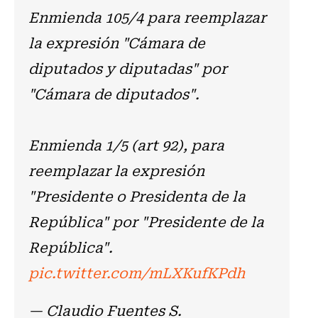
Enmienda 105/4 para reemplazar
la expresión "Cámara de
diputados y diputadas" por
"Cámara de diputados".
Enmienda 1/5 (art 92), para
reemplazar la expresión
"Presidente o Presidenta de la
República" por "Presidente de la
República".
pic.twitter.com/mLXKufKPdh
— Claudio Fuentes S.