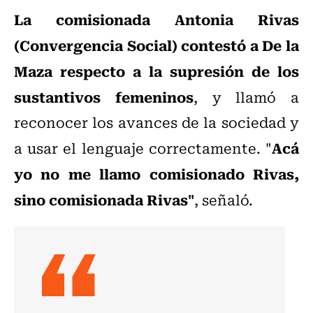
La comisionada Antonia Rivas
(Convergencia Social) contestó a De la
Maza respecto a la supresión de los
sustantivos femeninos
, y llamó a
reconocer los avances de la sociedad y
Acá
a usar el lenguaje correctamente. "
yo no me llamo comisionado Rivas,
sino comisionada Rivas"
, señaló.