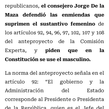
el consejero Jorge De la
republicanos,
Maza defendió las enmiendas que
suprimen el sustantivo femenino
de
los artículos 92, 94, 96, 97, 102, 107 y 108
del anteproyecto de la Comisión
piden que en la
Experta, y
Constitución se use el masculino.
La norma del anteproyecto señala en el
artículo 92: “El gobierno y la
Administración del Estado
corresponde al Presidente o Presidenta
de la República, quien es el Jefe del