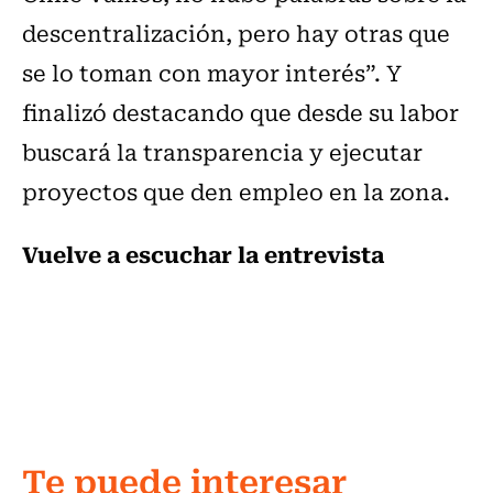
descentralización, pero hay otras que
se lo toman con mayor interés”. Y
finalizó destacando que desde su labor
buscará la transparencia y ejecutar
proyectos que den empleo en la zona.
Vuelve a escuchar la entrevista
Te puede interesar