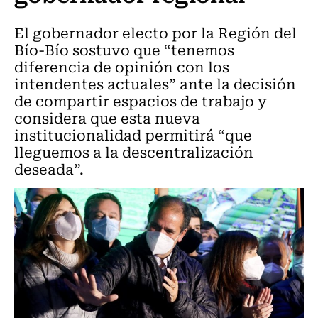
El gobernador electo por la Región del
Bío-Bío sostuvo que “tenemos
diferencia de opinión con los
intendentes actuales” ante la decisión
de compartir espacios de trabajo y
considera que esta nueva
institucionalidad permitirá “que
lleguemos a la descentralización
deseada”.