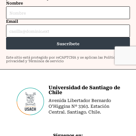
Universidad de Santiago de
Chile
Avenida Libertador Bernardo
O’Higgins Nº 3363. Estación
Central. Santiago. Chile.
Síguenos en: