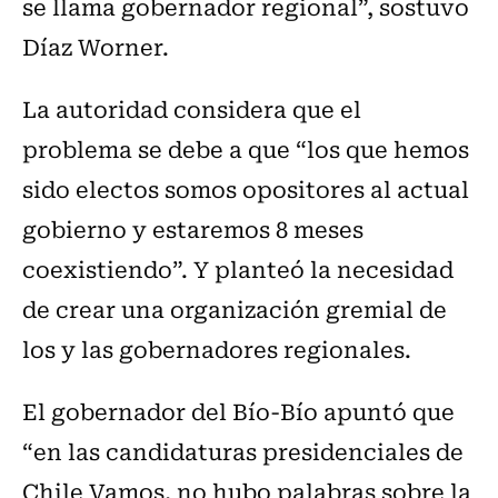
se llama gobernador regional”, sostuvo
Díaz Worner.
La autoridad considera que el
problema se debe a que “los que hemos
sido electos somos opositores al actual
gobierno y estaremos 8 meses
coexistiendo”. Y planteó la necesidad
de crear una organización gremial de
los y las gobernadores regionales.
El gobernador del Bío-Bío apuntó que
“en las candidaturas presidenciales de
Chile Vamos, no hubo palabras sobre la