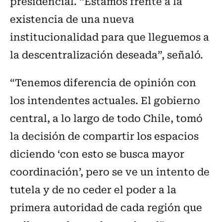
presidencial. “Estamos frente a la
existencia de una nueva
institucionalidad para que lleguemos a
la descentralización deseada”, señaló.
“Tenemos diferencia de opinión con
los intendentes actuales. El gobierno
central, a lo largo de todo Chile, tomó
la decisión de compartir los espacios
diciendo ‘con esto se busca mayor
coordinación’, pero se ve un intento de
tutela y de no ceder el poder a la
primera autoridad de cada región que