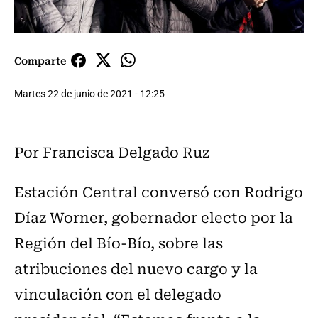
Comparte
Martes 22 de junio de 2021 - 12:25
Por Francisca Delgado Ruz
Estación Central conversó con Rodrigo
Díaz Worner, gobernador electo por la
Región del Bío-Bío, sobre las
atribuciones del nuevo cargo y la
vinculación con el delegado