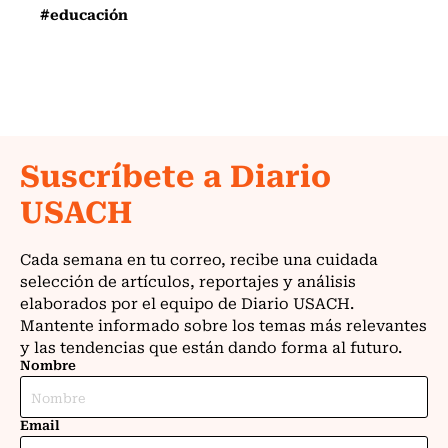
#educación