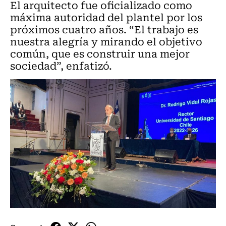
El arquitecto fue oficializado como
máxima autoridad del plantel por los
próximos cuatro años. “El trabajo es
nuestra alegría y mirando el objetivo
común, que es construir una mejor
sociedad”, enfatizó.