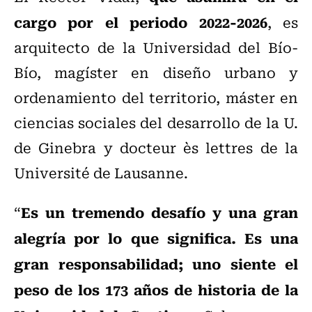
cargo por el periodo 2022-2026
, es
arquitecto de la Universidad del Bío-
Bío, magíster en diseño urbano y
ordenamiento del territorio, máster en
ciencias sociales del desarrollo de la U.
de Ginebra y docteur ès lettres de la
Université de Lausanne.
Es un tremendo desafío y una gran
“
alegría por lo que significa. Es una
gran responsabilidad; uno siente el
peso de los 173 años de historia de la