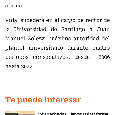
afirmó.
Vidal sucederá en el cargo de rector de
la Universidad de Santiago a Juan
Manuel Zolezzi, máxima autoridad del
plantel universitario durante cuatro
periodos consecutivos, desde 2006
hasta 2022.
Te puede interesar
"Sin Fachadas": lanzan plataforma