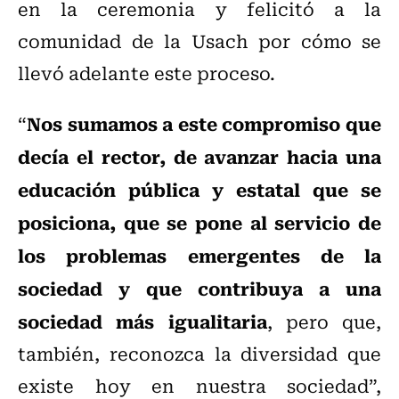
en la ceremonia y felicitó a la
comunidad de la Usach por cómo se
llevó adelante este proceso.
Nos sumamos a este compromiso que
“
decía el rector, de avanzar hacia una
educación pública y estatal que se
posiciona, que se pone al servicio de
los problemas emergentes de la
sociedad y que contribuya a una
sociedad más igualitaria
, pero que,
también, reconozca la diversidad que
existe hoy en nuestra sociedad”,