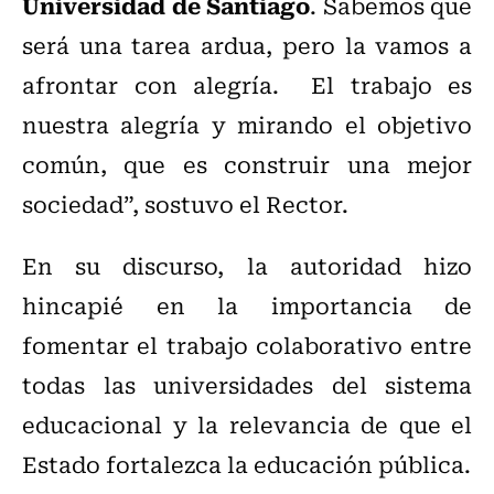
Universidad de Santiago
. Sabemos que
será una tarea ardua, pero la vamos a
afrontar con alegría. El trabajo es
nuestra alegría y mirando el objetivo
común, que es construir una mejor
sociedad”, sostuvo el Rector.
En su discurso, la autoridad hizo
hincapié en la importancia de
fomentar el trabajo colaborativo entre
todas las universidades del sistema
educacional y la relevancia de que el
Estado fortalezca la educación pública.