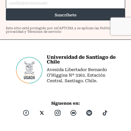
Universidad de Santiago de
Chile
Avenida Libertador Bernardo
O’Higgins Nº 3363. Estación
Central. Santiago. Chile.
Síguenos en: