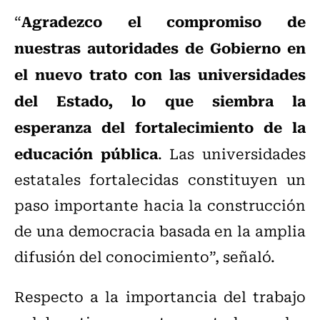
Agradezco el compromiso de
“
nuestras autoridades de Gobierno en
el nuevo trato con las universidades
del Estado, lo que siembra la
esperanza del fortalecimiento de la
educación pública
. Las universidades
estatales fortalecidas constituyen un
paso importante hacia la construcción
de una democracia basada en la amplia
difusión del conocimiento”, señaló.
Respecto a la importancia del trabajo