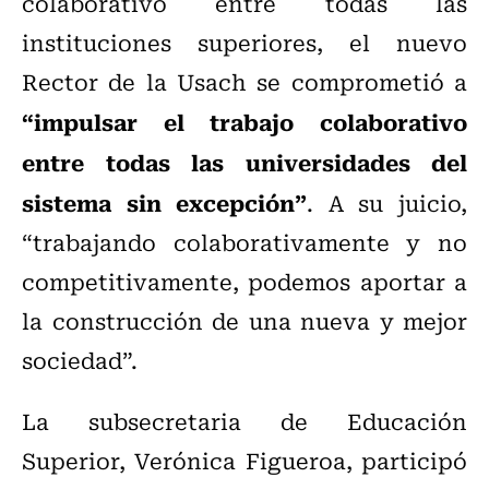
colaborativo entre todas las
instituciones superiores, el nuevo
Rector de la Usach se comprometió a
“impulsar el trabajo colaborativo
entre todas las universidades del
sistema sin excepción”
. A su juicio,
“trabajando colaborativamente y no
competitivamente, podemos aportar a
la construcción de una nueva y mejor
sociedad”.
La subsecretaria de Educación
Superior, Verónica Figueroa, participó