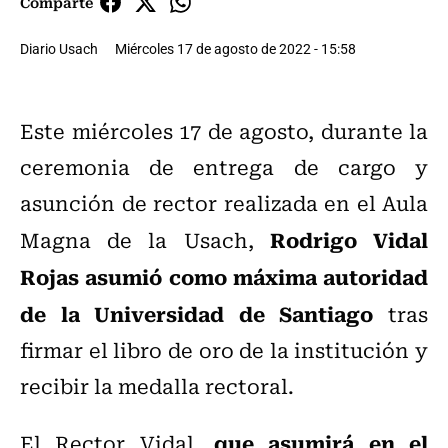
Comparte
Diario Usach
Miércoles 17 de agosto de 2022 - 15:58
Este miércoles 17 de agosto, durante la
ceremonia de entrega de cargo y
asunción de rector realizada en el Aula
Rodrigo Vidal
Magna de la Usach,
Rojas asumió como máxima autoridad
de la Universidad de Santiago
tras
firmar el libro de oro de la institución y
recibir la medalla rectoral.
que asumirá en el
El Rector Vidal,