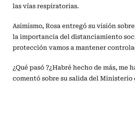
las vías respiratorias.
Asimismo, Rosa entregó su visión sobre 
la importancia del distanciamiento soc
protección vamos a mantener controlado
¿Qué pasó ?¿Habré hecho de más, me ha
comentó sobre su salida del Ministerio 