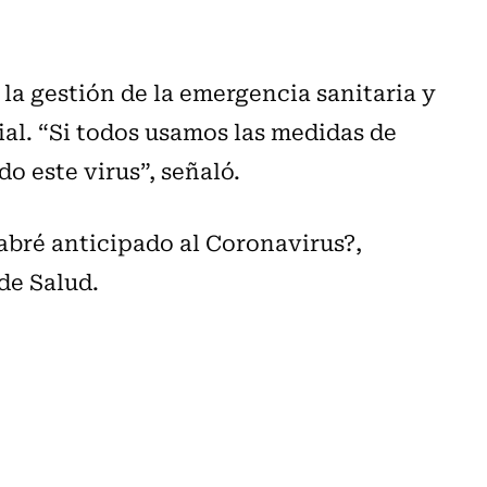
la gestión de la emergencia sanitaria y
ial. “Si todos usamos las medidas de
 este virus”, señaló.
bré anticipado al Coronavirus?,
de Salud.