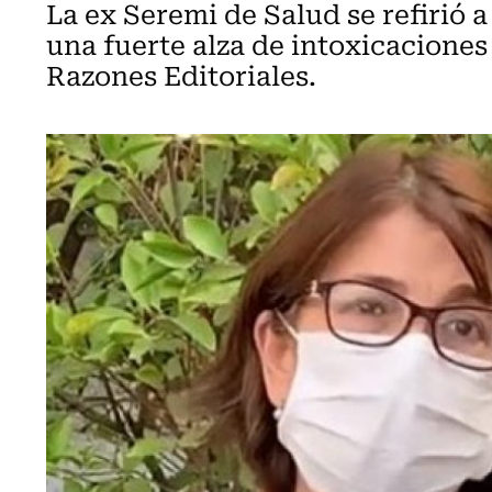
La ex Seremi de Salud se refirió 
una fuerte alza de intoxicaciones
Razones Editoriales.