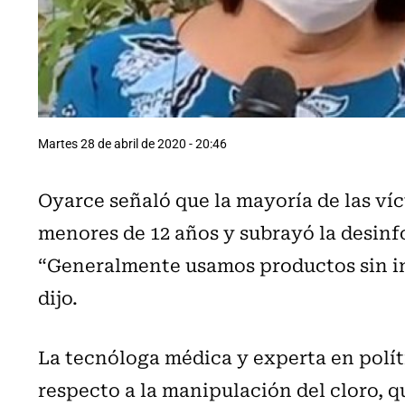
Martes 28 de abril de 2020 - 20:46
Oyarce señaló que la mayoría de las ví
menores de 12 años y subrayó la desinf
“Generalmente usamos productos sin inf
dijo.
La tecnóloga médica y experta en polít
respecto a la manipulación del cloro, 