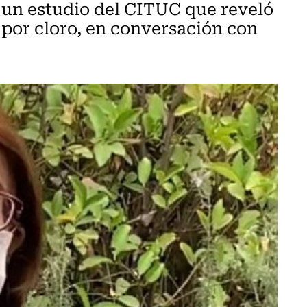
a un estudio del CITUC que reveló
 por cloro, en conversación con