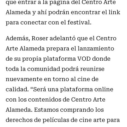
que entrar a la página del Centro Arte
Alameda y ahí podrán encontrar el link
para conectar con el festival.
Además, Roser adelantó que el Centro
Arte Alameda prepara el lanzamiento
de su propia plataforma VOD donde
toda la comunidad podrá reunirse
nuevamente en torno al cine de
calidad. “Será una plataforma online
con los contenidos de Centro Arte
Alameda. Estamos comprando los
derechos de películas de cine arte para