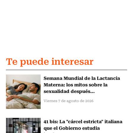
Te puede interesar
Semana Mundial de la Lactancia
Materna: los mitos sobre la
sexualidad después...
Viernes 7 de agosto de 2026
41 bis: La "cárcel estricta" italiana
que el Gobierno estudia