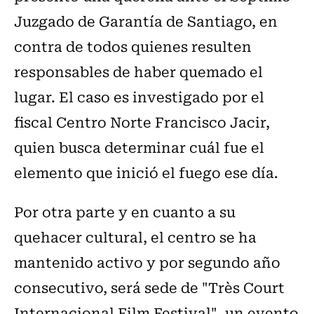
Juzgado de Garantía de Santiago, en
contra de todos quienes resulten
responsables de haber quemado el
lugar. El caso es investigado por el
fiscal Centro Norte Francisco Jacir,
quien busca determinar cuál fue el
elemento que inició el fuego ese día.
Por otra parte y en cuanto a su
quehacer cultural, el centro se ha
mantenido activo y por segundo año
consecutivo, será sede de "Très Court
Internacional Film Festival", un evento