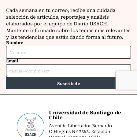
Universidad de Santiago de
Chile
Avenida Libertador Bernardo
O’Higgins Nº 3363. Estación