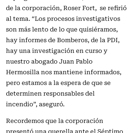
de la corporación, Roser Fort, se refirió
al tema. “Los procesos investigativos
son más lento de lo que quisiéramos,
hay informes de Bomberos, de la PDI,
hay una investigación en curso y
nuestro abogado Juan Pablo
Hermosilla nos mantiene informados,
pero estamos a la espera de que se
determinen responsables del
incendio”, aseguró.
Recordemos que la corporación
presentó una querella ante el Séptimo