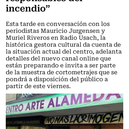
incendio”
Esta tarde en conversación con los
periodistas Mauricio Jurgensen y
Muriel Riveros en Radio Usach, la
histórica gestora cultural da cuenta de
la situación actual del centro, adelanta
detalles del nuevo canal online que
están preparando e invita a ser parte
de la muestra de cortometrajes que se
pondrá a disposición del público a
partir de este viernes.