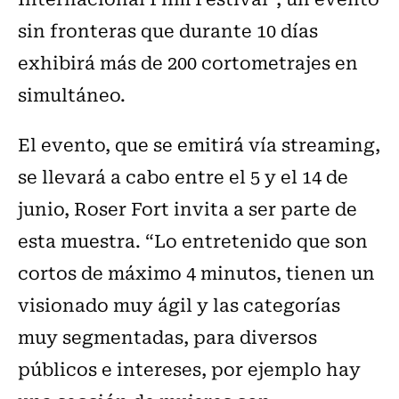
sin fronteras que durante 10 días
exhibirá más de 200 cortometrajes en
simultáneo.
El evento, que se emitirá vía streaming,
se llevará a cabo entre el 5 y el 14 de
junio, Roser Fort invita a ser parte de
esta muestra. “Lo entretenido que son
cortos de máximo 4 minutos, tienen un
visionado muy ágil y las categorías
muy segmentadas, para diversos
públicos e intereses, por ejemplo hay