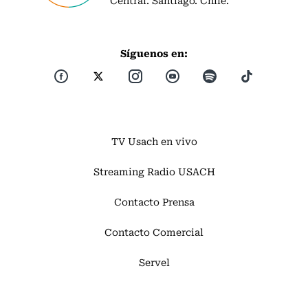
Central. Santiago. Chile.
Síguenos en:
TV Usach en vivo
Streaming Radio USACH
Contacto Prensa
Contacto Comercial
Servel