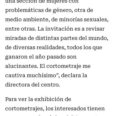
una sección de mujeres con
problemáticas de género, otra de
medio ambiente, de minorías sexuales,
entre otras. La invitación es a revisar
miradas de distintas partes del mundo,
de diversas realidades, todos los que
ganaron el año pasado son
alucinantes. El cortometraje me
cautiva muchísimo”, declara la
directora del centro.
Para ver la exhibición de
cortometrajes, los interesados tienen