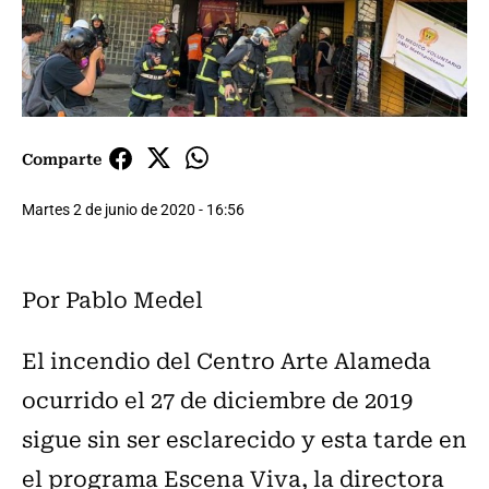
Comparte
Martes 2 de junio de 2020 - 16:56
Por Pablo Medel
El incendio del Centro Arte Alameda
ocurrido el 27 de diciembre de 2019
sigue sin ser esclarecido y esta tarde en
el programa Escena Viva, la directora