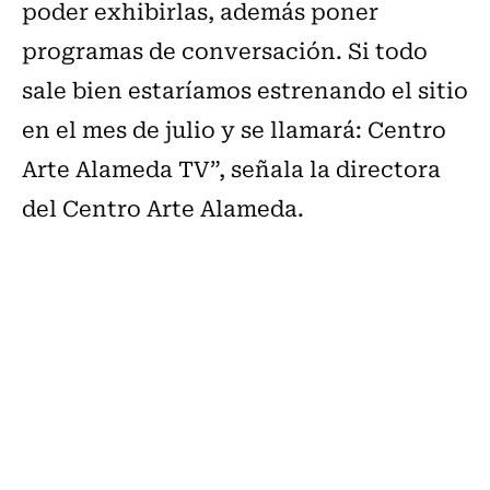
poder exhibirlas, además poner
programas de conversación. Si todo
sale bien estaríamos estrenando el sitio
en el mes de julio y se llamará: Centro
Arte Alameda TV”, señala la directora
del Centro Arte Alameda.