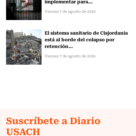
implementar para...
Viernes 7 de agosto de 2026
El sistema sanitario de Cisjordania
está al borde del colapso por
retención...
Viernes 7 de agosto de 2026