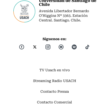
Universidad de Santiago de
Chile
Avenida Libertador Bernardo
O’Higgins Nº 3363. Estación
Central. Santiago. Chile.
Síguenos en:
TV Usach en vivo
Streaming Radio USACH
Contacto Prensa
Contacto Comercial