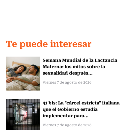
Te puede interesar
Semana Mundial de la Lactancia
Materna: los mitos sobre la
sexualidad después...
Viernes 7 de agosto de 2026
41 bis: La "cárcel estricta" italiana
que el Gobierno estudia
implementar para...
Viernes 7 de agosto de 2026