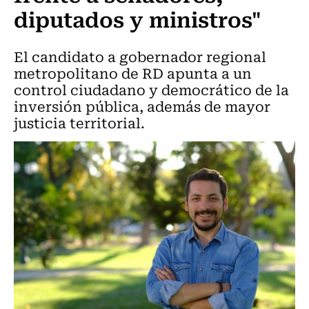
diputados y ministros"
El candidato a gobernador regional
metropolitano de RD apunta a un
control ciudadano y democrático de la
inversión pública, además de mayor
justicia territorial.