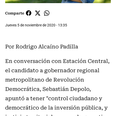
Comparte
Jueves 5 de noviembre de 2020 - 13:35
Por Rodrigo Alcaíno Padilla
En conversación con Estación Central,
el candidato a gobernador regional
metropolitano de Revolución
Democrática, Sebastián Depolo,
apuntó a tener "control ciudadano y
democrático de la inversión pública, y