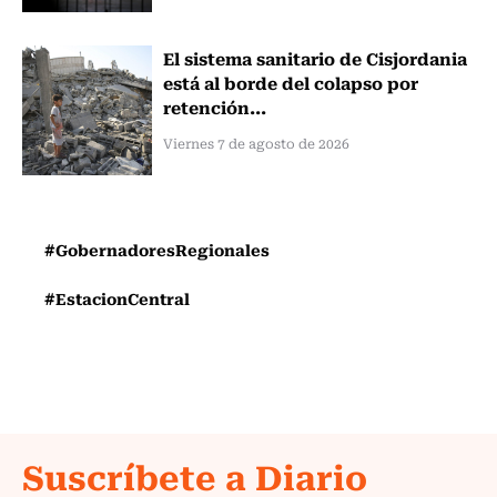
El sistema sanitario de Cisjordania
está al borde del colapso por
retención...
Viernes 7 de agosto de 2026
#GobernadoresRegionales
#EstacionCentral