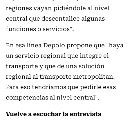
regiones vayan pidiéndole al nivel
central que descentalice algunas
funciones o servicios".
En esa línea Depolo propone que "haya
un servicio regional que integre el
transporte y que de una solución
regional al transporte metropolitan.
Para eso tendríamos que pedirle esas
competencias al nivel central".
Vuelve a escuchar la entrevista