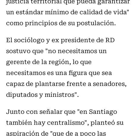
justicia territorial que pueda garantizar
un estándar mínimo de calidad de vida"
como principios de su postulación.
El sociólogo y ex presidente de RD
sostuvo que "no necesitamos un
gerente de la región, lo que
necesitamos es una figura que sea
capaz de plantarse frente a senadores,
diputados y ministros".
Junto con señalar que "en Santiago
también hay centralismo", planteó su
aspiración de "que de a poco las