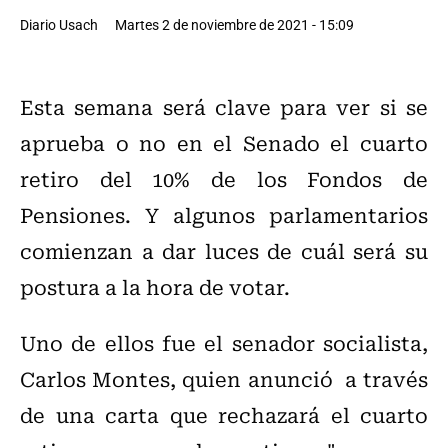
Diario Usach
Martes 2 de noviembre de 2021 - 15:09
Esta semana será clave para ver si se
aprueba o no en el Senado el cuarto
retiro del 10% de los Fondos de
Pensiones. Y algunos parlamentarios
comienzan a dar luces de cuál será su
postura a la hora de votar.
Uno de ellos fue el senador socialista,
Carlos Montes, quien anunció a través
de una carta que rechazará el cuarto