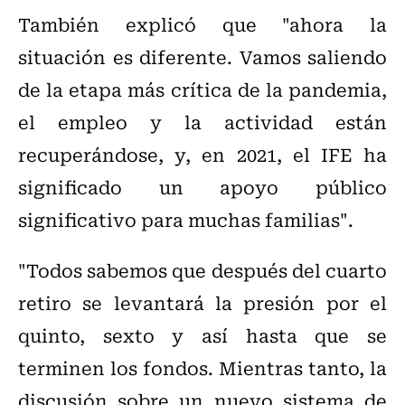
También explicó que "ahora la
situación es diferente. Vamos saliendo
de la etapa más crítica de la pandemia,
el empleo y la actividad están
recuperándose, y, en 2021, el IFE ha
significado un apoyo público
significativo para muchas familias".
"Todos sabemos que después del cuarto
retiro se levantará la presión por el
quinto, sexto y así hasta que se
terminen los fondos. Mientras tanto, la
discusión sobre un nuevo sistema de