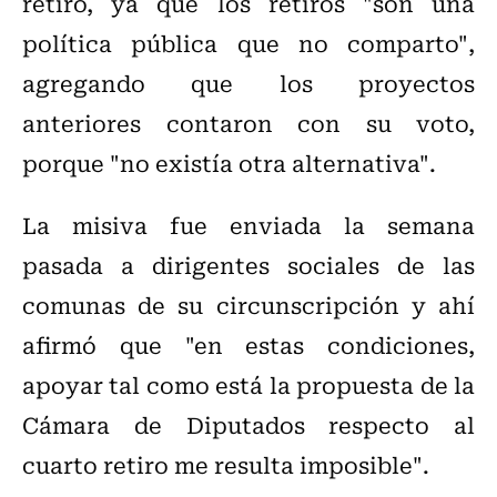
retiro, ya que los retiros "son una
política pública que no comparto",
agregando que los proyectos
anteriores contaron con su voto,
porque "no existía otra alternativa".
La misiva fue enviada la semana
pasada a dirigentes sociales de las
comunas de su circunscripción y ahí
afirmó que "en estas condiciones,
apoyar tal como está la propuesta de la
Cámara de Diputados respecto al
cuarto retiro me resulta imposible".