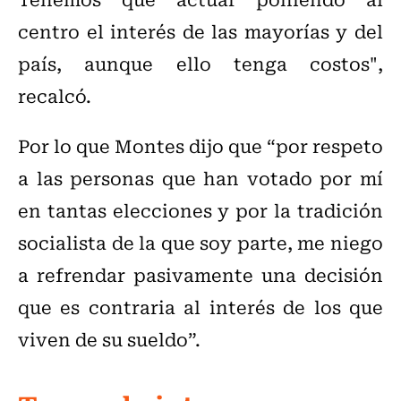
centro el interés de las mayorías y del
país, aunque ello tenga costos",
recalcó.
Por lo que Montes dijo que “por respeto
a las personas que han votado por mí
en tantas elecciones y por la tradición
socialista de la que soy parte, me niego
a refrendar pasivamente una decisión
que es contraria al interés de los que
viven de su sueldo”.