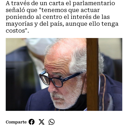
A través de un carta el parlamentario
señaló que "tenemos que actuar
poniendo al centro el interés de las
mayorías y del país, aunque ello tenga
costos".
Comparte