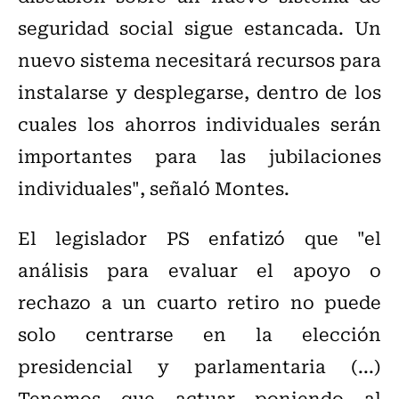
seguridad social sigue estancada. Un
nuevo sistema necesitará recursos para
instalarse y desplegarse, dentro de los
cuales los ahorros individuales serán
importantes para las jubilaciones
individuales", señaló Montes.
El legislador PS enfatizó que "el
análisis para evaluar el apoyo o
rechazo a un cuarto retiro no puede
solo centrarse en la elección
presidencial y parlamentaria (...)
Tenemos que actuar poniendo al