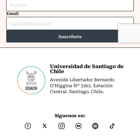
Universidad de Santiago de
Chile
Avenida Libertador Bernardo
O’Higgins Nº 3363. Estación
Central. Santiago. Chile.
Síguenos en: