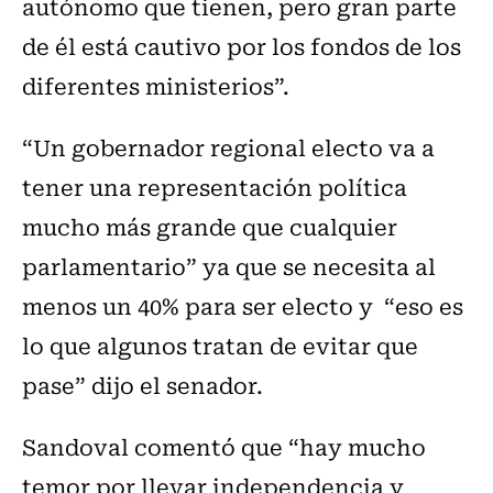
autónomo que tienen, pero gran parte
de él está cautivo por los fondos de los
diferentes ministerios”.
“Un gobernador regional electo va a
tener una representación política
mucho más grande que cualquier
parlamentario” ya que se necesita al
menos un 40% para ser electo y “eso es
lo que algunos tratan de evitar que
pase” dijo el senador.
Sandoval comentó que “hay mucho
temor por llevar independencia y