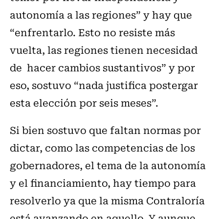
autonomía a las regiones” y hay que
“enfrentarlo. Esto no resiste más
vuelta, las regiones tienen necesidad
de hacer cambios sustantivos” y por
eso, sostuvo “nada justifica postergar
esta elección por seis meses”.
Si bien sostuvo que faltan normas por
dictar, como las competencias de los
gobernadores, el tema de la autonomía
y el financiamiento, hay tiempo para
resolverlo ya que la misma Contraloría
está avanzando en aquello. Y aunque