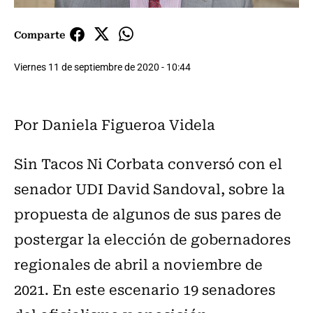
Comparte
Viernes 11 de septiembre de 2020 - 10:44
Por Daniela Figueroa Videla
Sin Tacos Ni Corbata conversó con el
senador UDI David Sandoval, sobre la
propuesta de algunos de sus pares de
postergar la elección de gobernadores
regionales de abril a noviembre de
2021. En este escenario 19 senadores