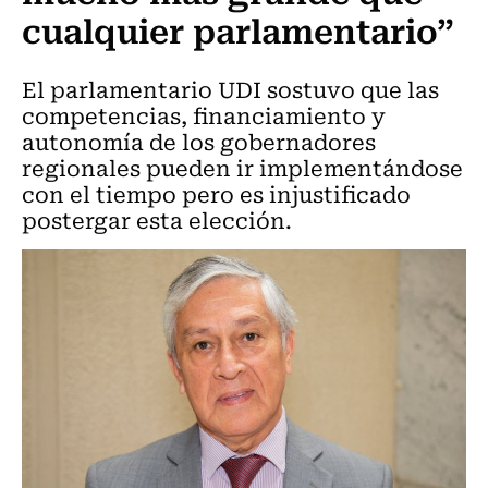
cualquier parlamentario”
El parlamentario UDI sostuvo que las
competencias, financiamiento y
autonomía de los gobernadores
regionales pueden ir implementándose
con el tiempo pero es injustificado
postergar esta elección.