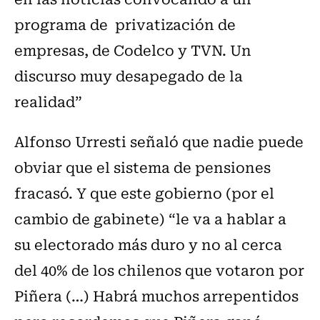
programa de privatización de
empresas, de Codelco y TVN. Un
discurso muy desapegado de la
realidad”
Alfonso Urresti señaló que nadie puede
obviar que el sistema de pensiones
fracasó. Y que este gobierno (por el
cambio de gabinete) “le va a hablar a
su electorado más duro y no al cerca
del 40% de los chilenos que votaron por
Piñera (…) Habrá muchos arrepentidos