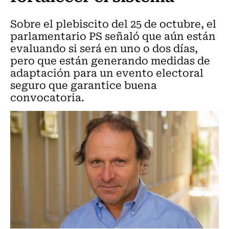
Sobre el plebiscito del 25 de octubre, el
parlamentario PS señaló que aún están
evaluando si será en uno o dos días,
pero que están generando medidas de
adaptación para un evento electoral
seguro que garantice buena
convocatoria.