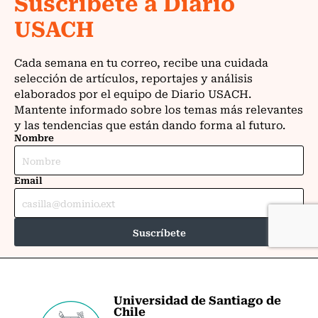
Universidad de Santiago de
Chile