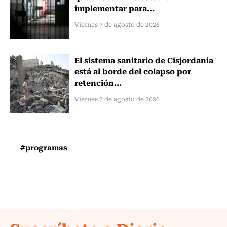
implementar para...
Viernes 7 de agosto de 2026
El sistema sanitario de Cisjordania
está al borde del colapso por
retención...
Viernes 7 de agosto de 2026
#programas