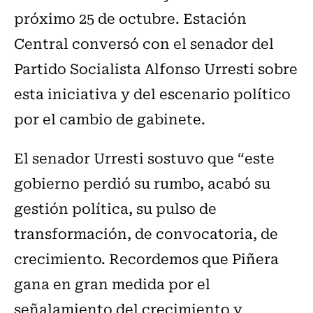
próximo 25 de octubre. Estación
Central conversó con el senador del
Partido Socialista Alfonso Urresti sobre
esta iniciativa y del escenario político
por el cambio de gabinete.
El senador Urresti sostuvo que “este
gobierno perdió su rumbo, acabó su
gestión política, su pulso de
transformación, de convocatoria, de
crecimiento. Recordemos que Piñera
gana en gran medida por el
señalamiento del crecimiento y