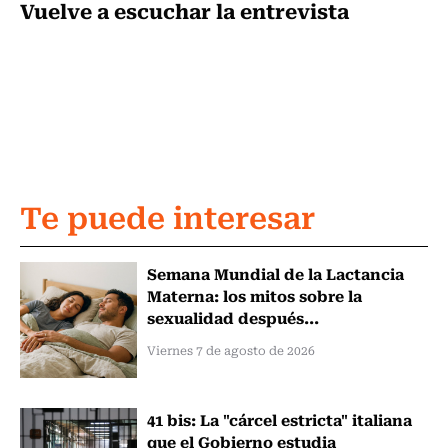
Vuelve a escuchar la entrevista
Te puede interesar
Semana Mundial de la Lactancia
Materna: los mitos sobre la
sexualidad después...
Viernes 7 de agosto de 2026
41 bis: La "cárcel estricta" italiana
que el Gobierno estudia