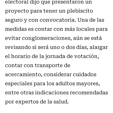
electoral dijo que presentaron un
proyecto para tener un plebiscito
seguro y con convocatoria. Una de las
medidas es contar con más locales para
evitar conglomeraciones, aún se está
revisando si será uno o dos días, alargar
el horario de la jornada de votación,
contar con transporte de
acercamiento, considerar cuidados
especiales para los adultos mayores,
entre otras indicaciones recomendadas
por expertos de la salud.