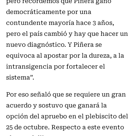
pero recordemos que Piñera ganó
democráticamente por una
contundente mayoría hace 3 años,
pero el país cambió y hay que hacer un
nuevo diagnóstico. Y Piñera se
equivoca al apostar por la dureza, a la
intransigencia por fortalecer el
sistema”.
Por eso señaló que se requiere un gran
acuerdo y sostuvo que ganará la
opción del apruebo en el plebiscito del
25 de octubre. Respecto a este evento