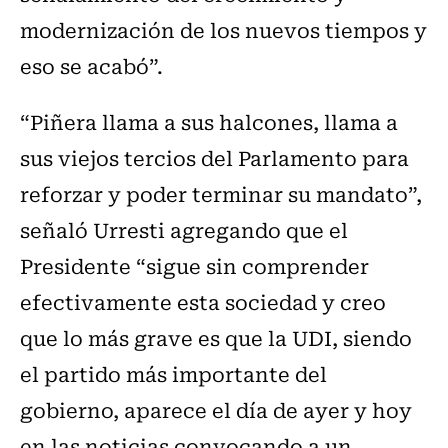
modernización de los nuevos tiempos y
eso se acabó”.
“Piñera llama a sus halcones, llama a
sus viejos tercios del Parlamento para
reforzar y poder terminar su mandato”,
señaló Urresti agregando que el
Presidente “sigue sin comprender
efectivamente esta sociedad y creo
que lo más grave es que la UDI, siendo
el partido más importante del
gobierno, aparece el día de ayer y hoy
en las noticias convocando a un