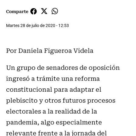
Comparte
Martes 28 de julio de 2020 - 12:53
Por Daniela Figueroa Videla
Un grupo de senadores de oposición
ingresó a trámite una reforma
constitucional para adaptar el
plebiscito y otros futuros procesos
electorales a la realidad de la
pandemia, algo especialmente
relevante frente a la jornada del