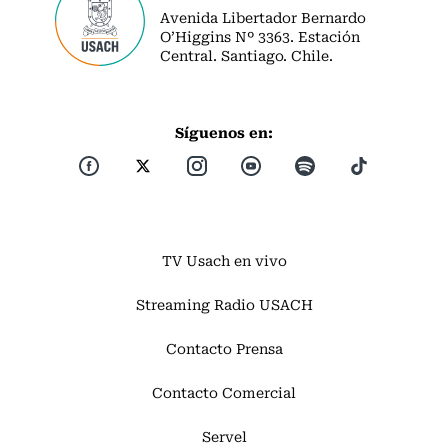
Avenida Libertador Bernardo
O’Higgins Nº 3363. Estación
Central. Santiago. Chile.
Síguenos en:
TV Usach en vivo
Streaming Radio USACH
Contacto Prensa
Contacto Comercial
Servel