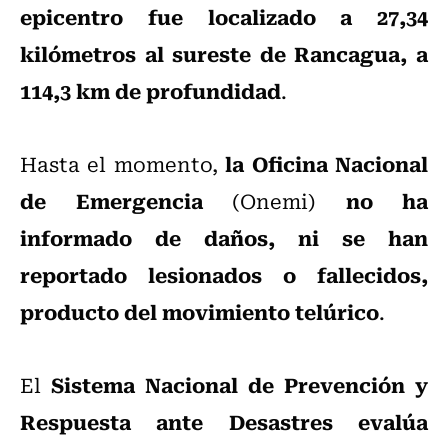
epicentro fue localizado a 27,34
kilómetros al sureste de Rancagua, a
114,3 km de profundidad
.
la Oficina Nacional
Hasta el momento,
de Emergencia
no ha
(Onemi)
informado de daños, ni se han
reportado lesionados o fallecidos,
producto del movimiento telúrico
.
Sistema Nacional de Prevención y
El
Respuesta ante Desastres
evalúa