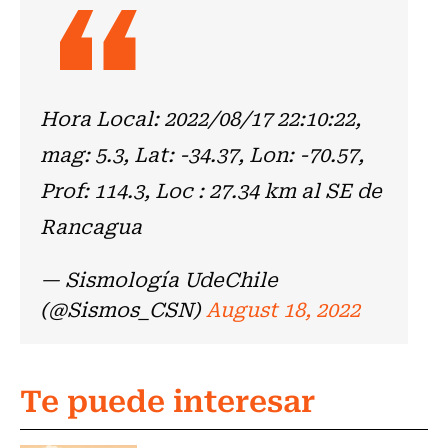
Hora Local: 2022/08/17 22:10:22,
mag: 5.3, Lat: -34.37, Lon: -70.57,
Prof: 114.3, Loc : 27.34 km al SE de
Rancagua
— Sismología UdeChile
(@Sismos_CSN)
August 18, 2022
Te puede interesar