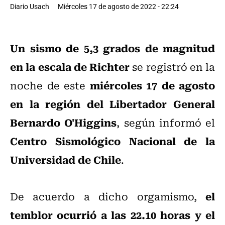
Diario Usach
Miércoles 17 de agosto de 2022 - 22:24
Un sismo de 5,3 grados de magnitud
en la escala de Richter
se registró en la
miércoles 17 de agosto
noche de este
en la región del Libertador General
Bernardo O'Higgins
, según informó el
Centro Sismológico Nacional de la
Universidad de Chile
.
el
De acuerdo a dicho orgamismo,
temblor ocurrió a las 22.10 horas y el