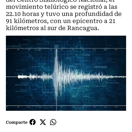
movimiento telúrico se registró a las
22.10 horas y tuvo una profundidad de
91 kilómetros, con un epicentro a 21
kilómetros al sur de Rancagua.
Comparte