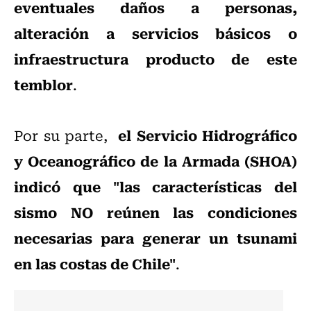
eventuales daños a personas,
alteración a servicios básicos o
infraestructura producto de este
temblor
.
el Servicio Hidrográfico
Por su parte,
y Oceanográfico de la Armada (SHOA)
indicó que "las características del
sismo NO reúnen las condiciones
necesarias para generar un tsunami
en las costas de Chile"
.