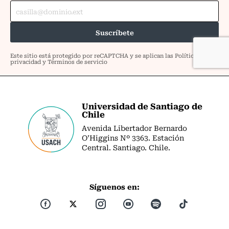
Universidad de Santiago de
Chile
Avenida Libertador Bernardo
O’Higgins Nº 3363. Estación
Central. Santiago. Chile.
Síguenos en: