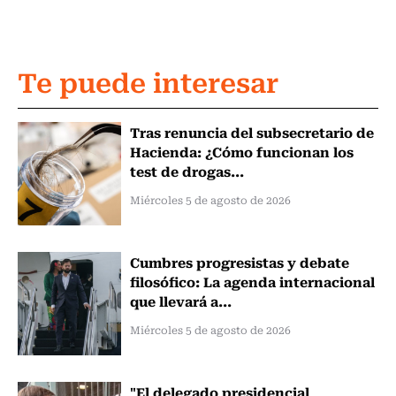
Te puede interesar
Tras renuncia del subsecretario de
Hacienda: ¿Cómo funcionan los
test de drogas...
Miércoles 5 de agosto de 2026
Cumbres progresistas y debate
filosófico: La agenda internacional
que llevará a...
Miércoles 5 de agosto de 2026
"El delegado presidencial