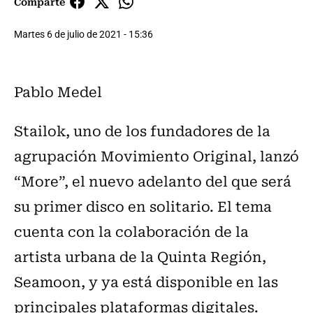
Comparte
Martes 6 de julio de 2021 - 15:36
Pablo Medel
Stailok, uno de los fundadores de la
agrupación Movimiento Original, lanzó
“More”, el nuevo adelanto del que será
su primer disco en solitario. El tema
cuenta con la colaboración de la
artista urbana de la Quinta Región,
Seamoon, y ya está disponible en las
principales plataformas digitales.