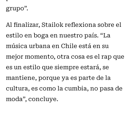
grupo”.
Al finalizar, Stailok reflexiona sobre el
estilo en boga en nuestro país. “La
música urbana en Chile está en su
mejor momento, otra cosa es el rap que
es un estilo que siempre estará, se
mantiene, porque ya es parte de la
cultura, es como la cumbia, no pasa de
moda”, concluye.