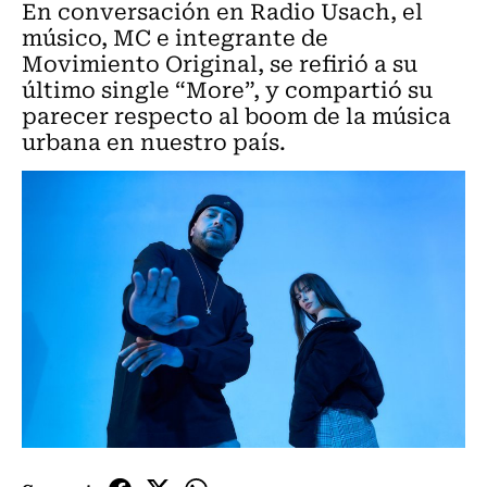
En conversación en Radio Usach, el
músico, MC e integrante de
Movimiento Original, se refirió a su
último single “More”, y compartió su
parecer respecto al boom de la música
urbana en nuestro país.