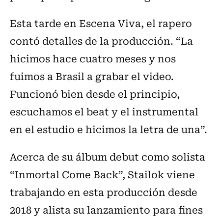
Esta tarde en Escena Viva, el rapero
contó detalles de la producción. “La
hicimos hace cuatro meses y nos
fuimos a Brasil a grabar el video.
Funcionó bien desde el principio,
escuchamos el beat y el instrumental
en el estudio e hicimos la letra de una”.
Acerca de su álbum debut como solista
“Inmortal Come Back”, Stailok viene
trabajando en esta producción desde
2018 y alista su lanzamiento para fines