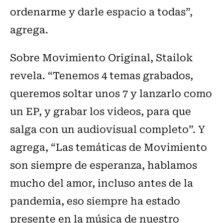
ordenarme y darle espacio a todas”,
agrega.
Sobre Movimiento Original, Stailok
revela. “Tenemos 4 temas grabados,
queremos soltar unos 7 y lanzarlo como
un EP, y grabar los videos, para que
salga con un audiovisual completo”. Y
agrega, “Las temáticas de Movimiento
son siempre de esperanza, hablamos
mucho del amor, incluso antes de la
pandemia, eso siempre ha estado
presente en la música de nuestro