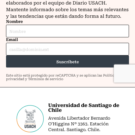
Universidad de Santiago de
Chile
Avenida Libertador Bernardo
O’Higgins Nº 3363. Estación
Central. Santiago. Chile.