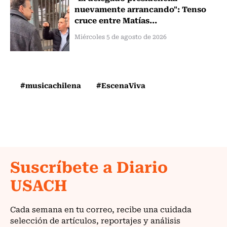
nuevamente arrancando": Tenso
cruce entre Matías...
Miércoles 5 de agosto de 2026
#musicachilena
#EscenaViva