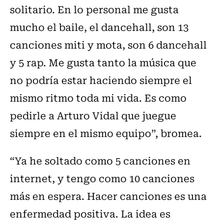
solitario. En lo personal me gusta
mucho el baile, el dancehall, son 13
canciones miti y mota, son 6 dancehall
y 5 rap. Me gusta tanto la música que
no podría estar haciendo siempre el
mismo ritmo toda mi vida. Es como
pedirle a Arturo Vidal que juegue
siempre en el mismo equipo”, bromea.
“Ya he soltado como 5 canciones en
internet, y tengo como 10 canciones
más en espera. Hacer canciones es una
enfermedad positiva. La idea es