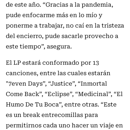
de este año. “Gracias a la pandemia,
pude enfocarme más en lo mío y
ponerme a trabajar, no caí en la tristeza
del encierro, pude sacarle provecho a
este tiempo”, asegura.
El LP estará conformado por 13
canciones, entre las cuales estarán
"7even Days”, “Justice”, “Inmortal
Come Back”, “Eclipse”, “Medicinal”, “El
Humo De Tu Boca”, entre otras. “Este
es un break entrecomillas para
permitirnos cada uno hacer un viaje en