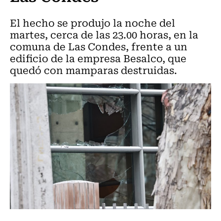
El hecho se produjo la noche del
martes, cerca de las 23.00 horas, en la
comuna de Las Condes, frente a un
edificio de la empresa Besalco, que
quedó con mamparas destruidas.