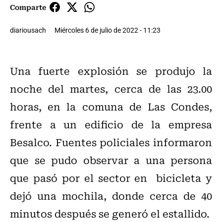
Comparte
diariousach
Miércoles 6 de julio de 2022 - 11:23
Una fuerte
explosión
se produjo la
noche del martes, cerca de las 23.00
horas, en la comuna de
Las Condes
,
frente a un edificio de la empresa
Besalco. Fuentes policiales informaron
que se pudo observar a una
persona
que pasó por el sector en bicicleta y
dejó una mochila, donde cerca de 40
minutos después se generó el estallido.