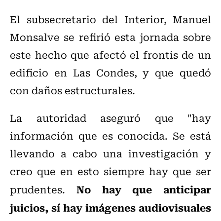
El subsecretario del Interior, Manuel
Monsalve se refirió esta jornada sobre
este hecho que afectó el frontis de un
edificio en Las Condes, y que quedó
con daños estructurales.
La autoridad aseguró que "hay
información que es conocida. Se está
llevando a cabo una investigación y
creo que en esto siempre hay que ser
No hay que anticipar
prudentes.
juicios, sí hay imágenes audiovisuales