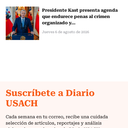
Presidente Kast presenta agenda
que endurece penas al crimen
organizado y...
Jueves 6 de agosto de 2026