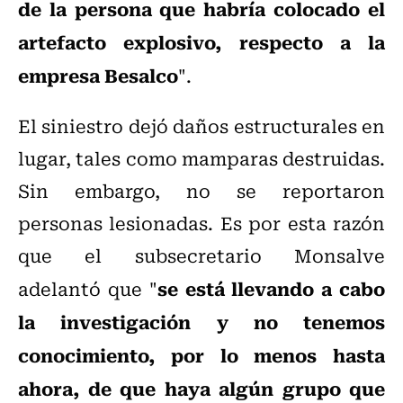
de la persona que habría colocado el
artefacto explosivo, respecto a la
empresa Besalco
".
El siniestro dejó daños estructurales en
lugar, tales como mamparas destruidas.
Sin embargo, no se reportaron
personas lesionadas. Es por esta razón
que el subsecretario Monsalve
se está llevando a cabo
adelantó que "
la investigación y no tenemos
conocimiento, por lo menos hasta
ahora, de que haya algún grupo que