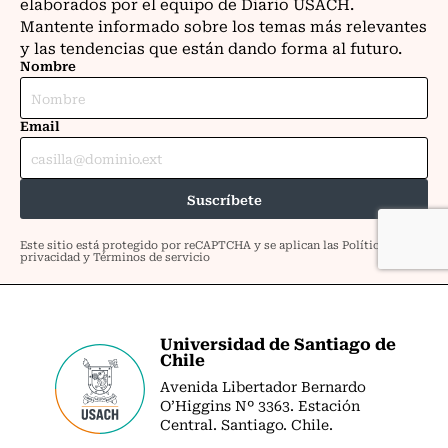
Universidad de Santiago de
Chile
Avenida Libertador Bernardo
O’Higgins Nº 3363. Estación
Central. Santiago. Chile.